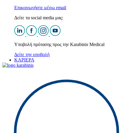
Επικοινωνήστε μέσω email
Δείτε τα social media μας:
Υποβολή πρότασης προς την Karabinis Medical
Δείτε την υποβολή
ΚΑΡΙΕΡΑ