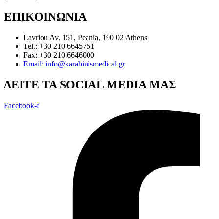
ΕΠΙΚΟΙΝΩΝΙΑ
Lavriou Av. 151, Peania, 190 02 Athens
Tel.: +30 210 6645751
Fax: +30 210 6646000
Email: info@karabinismedical.gr
ΔEITE TA SOCIAL MEDIA ΜΑΣ
Facebook-f