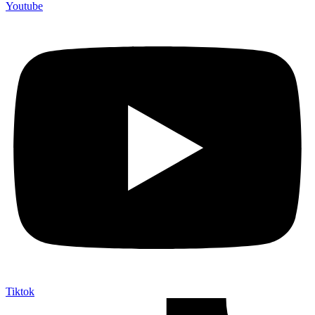
Youtube
Tiktok