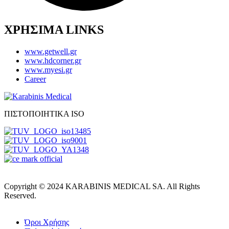
ΧΡΗΣΙΜΑ LINKS
www.getwell.gr
www.hdcorner.gr
www.myesi.gr
Career
ΠΙΣΤΟΠΟΙΗΤΙΚΑ ISO
Copyright © 2024 KARABINIS MEDICAL SA. All Rights
Reserved.
Όροι Χρήσης