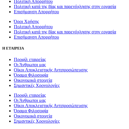
Πολιτική Απορρήτου
Πολιτική κατά της βίας και παρενόχλησης στην εργασία
Επισήμανση Απορρήτου
Όροι Χρήσης
Πολιτική Απορρήτου
Πολιτική κατά της βίας και παρενόχλησης στην εργασία
Επισήμανση Απορρήτου
Η ΕΤΑΙΡΕΙΑ
Προφίλ εταιρείας
Οι Άνθρωποι μας
Οίκοι Αποκλειστικής Αντιπροσώπευσης
Όραμα Φιλοσοφία
Οικονομικά στοιχεία
Σημαντικές Χρονολογίες
Προφίλ εταιρείας
Οι Άνθρωποι μας
Οίκοι Αποκλειστικής Αντιπροσώπευσης
Όραμα Φιλοσοφία
Οικονομικά στοιχεία
Σημαντικές Χρονολογίες