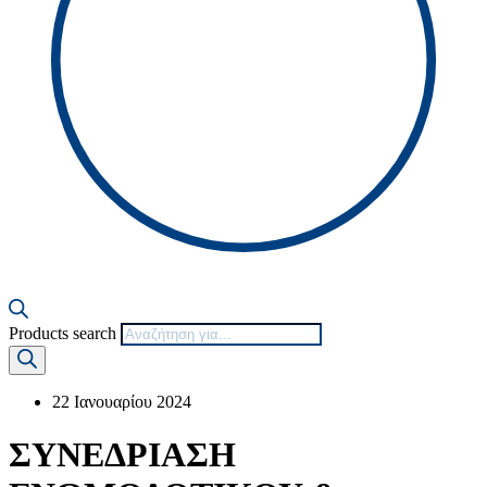
Products search
22 Ιανουαρίου 2024
ΣΥΝΕΔΡΙΑΣΗ