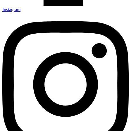
Instagram