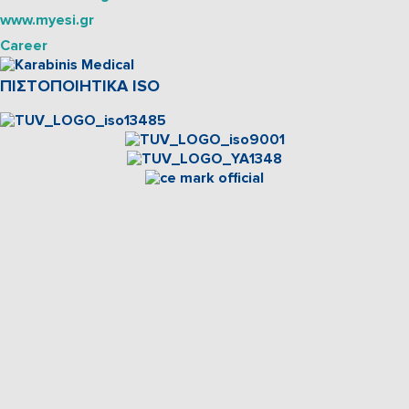
www.myesi.gr
Career
ΠΙΣΤΟΠΟΙΗΤΙΚΑ ISO