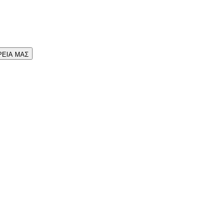
ΡΕΙΑ ΜΑΣ