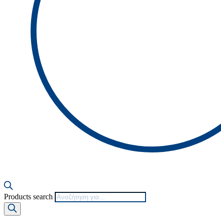
Products search