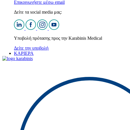
Επικοινωνήστε μέσω email
Δείτε τα social media μας:
Υποβολή πρότασης προς την Karabinis Medical
Δείτε την υποβολή
ΚΑΡΙΕΡΑ