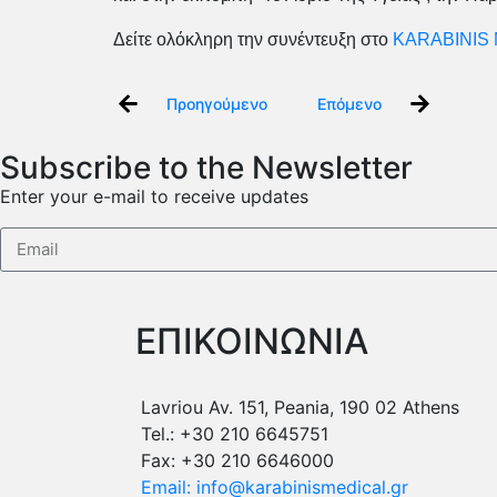
Δείτε ολόκληρη την συνέντευξη στο
KARABINIS 
Προηγούμενο
Επόμενο
Subscribe to the Newsletter
Enter your e-mail to receive updates
ΕΠΙΚΟΙΝΩΝΙΑ
Lavriou Av. 151, Peania, 190 02 Athens
Tel.: +30 210 6645751
Fax: +30 210 6646000
Email: info@karabinismedical.gr