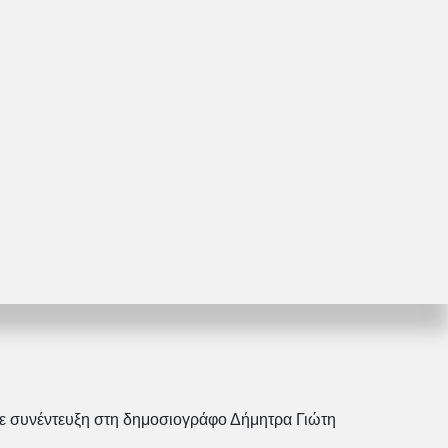
ε συνέντευξη στη δημοσιογράφο Δήμητρα Γιώτη