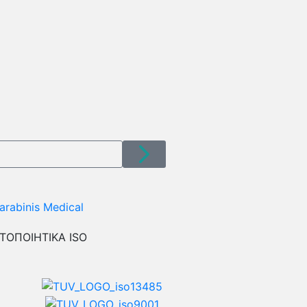
ΤΟΠΟΙΗΤΙΚΑ ISO