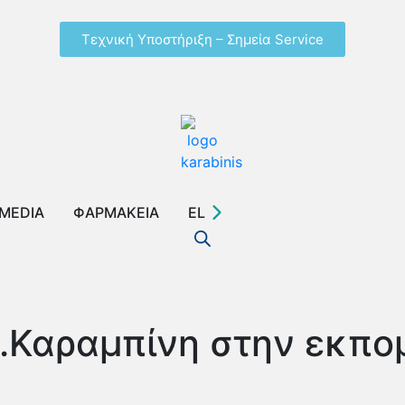
Τεχνική Υποστήριξη – Σημεία Service
MEDIA
ΦΑΡΜΑΚΕΙΑ
EL
.Καραμπίνη στην εκπομ