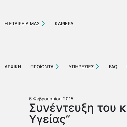
Η ΕΤΑΙΡΕΙΑ ΜΑΣ
ΚΑΡΙΕΡΑ
ΑΡΧΙΚΗ
ΠΡΟΪΟΝΤΑ
ΥΠΗΡΕΣΙΕΣ
FAQ
6 Φεβρουαρίου 2015
Συνέντευξη του κ
Υγείας”