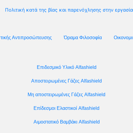
Πολιτική κατά της βίας και παρενόχλησης στην εργασία
στικής Αντιπροσώπευσης
Όραμα Φιλοσοφία
Οικονομι
Επιδεσμικό Υλικό Alfashield
Αποστειρωμένες Γάζες Alfashield
Μη αποστειρωμένες Γάζες Alfashield
Επίδεσμοι Ελαστικοί Alfashield
Αιμοστατικό Βαμβάκι Alfashield