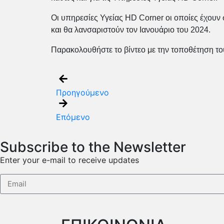
Οι υπηρεσίες Υγείας HD Corner οι οποίες έχουν 
και θα λανσαριστούν τον Ιανουάριο του 2024.
Παρακολουθήστε το βίντεο με την τοποθέτηση τ
Προηγούμενο
Επόμενο
Subscribe to the Newsletter
Enter your e-mail to receive updates