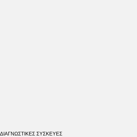
ΔΙΑΓΝΩΣΤΙΚΕΣ ΣΥΣΚΕΥΕΣ