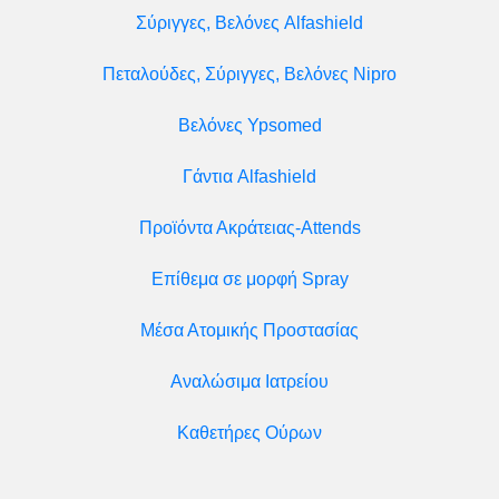
Σύριγγες, Βελόνες Alfashield
Πεταλούδες, Σύριγγες, Βελόνες Nipro
Βελόνες Ypsomed
Γάντια Alfashield
Προϊόντα Ακράτειας-Attends
Επίθεμα σε μορφή Spray
Μέσα Ατομικής Προστασίας
Αναλώσιμα Ιατρείου
Καθετήρες Ούρων