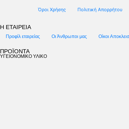
Όροι Χρήσης
Πολιτική Απορρήτου
Η ΕΤΑΙΡΕΙΑ
Προφίλ εταιρείας
Οι Άνθρωποι μας
Οίκοι Αποκλει
ΠΡΟΪΟΝΤΑ
ΥΓΕΙΟΝΟΜΙΚΟ ΥΛΙΚΟ