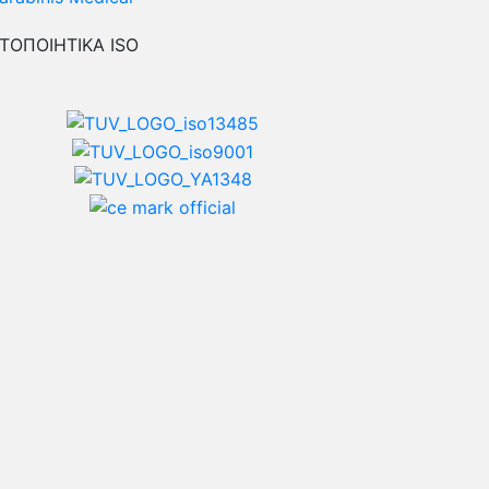
ΤΟΠΟΙΗΤΙΚΑ ISO