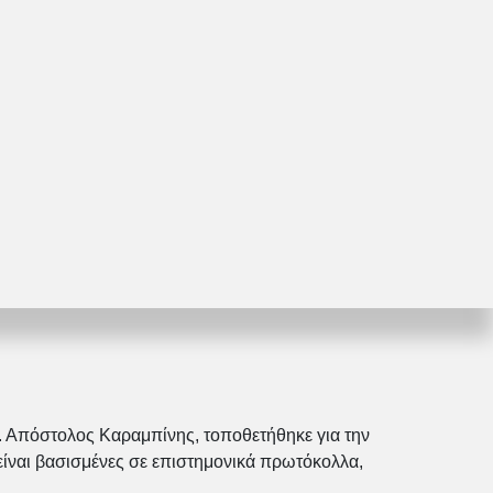
κ. Απόστολος Καραμπίνης, τοποθετήθηκε για την
ίναι βασισμένες σε επιστημονικά πρωτόκολλα,