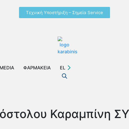
Τεχνική Υποστήριξη – Σημεία Service
MEDIA
ΦΑΡΜΑΚΕΙΑ
EL
πόστολου Καραμπίνη Σ