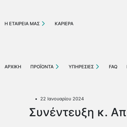
Η ΕΤΑΙΡΕΙΑ ΜΑΣ
ΚΑΡΙΕΡΑ
ΑΡΧΙΚΗ
ΠΡΟΪΟΝΤΑ
ΥΠΗΡΕΣΙΕΣ
FAQ
22 Ιανουαρίου 2024
Συνέντευξη κ. Α