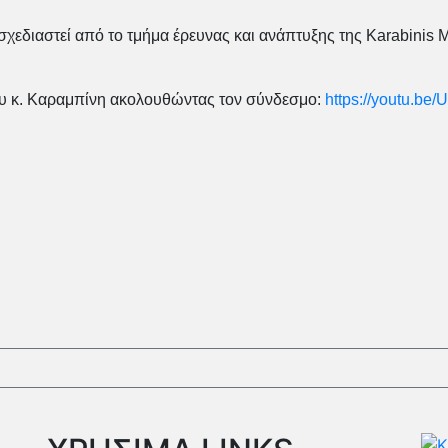
σχεδιαστεί από το τμήμα έρευνας και ανάπτυξης της Karabinis 
ου κ. Καραμπίνη ακολουθώντας τον σύνδεσμο:
https://youtu.be