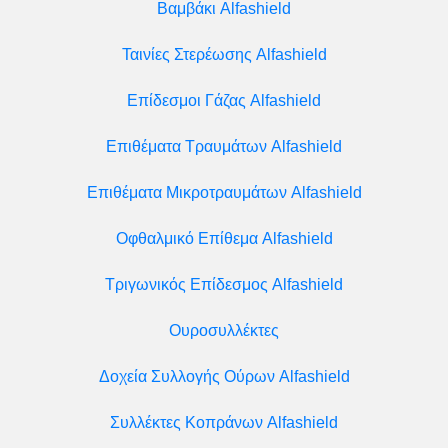
Βαμβάκι Alfashield
Ταινίες Στερέωσης Alfashield
Επίδεσμοι Γάζας Alfashield
Επιθέματα Τραυμάτων Alfashield
Επιθέματα Μικροτραυμάτων Alfashield
Οφθαλμικό Eπίθεμα Alfashield
Τριγωνικός Επίδεσμος Alfashield
Ουροσυλλέκτες
Δοχεία Συλλογής Ούρων Alfashield
Συλλέκτες Κοπράνων Alfashield