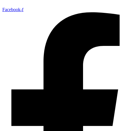
Facebook-f