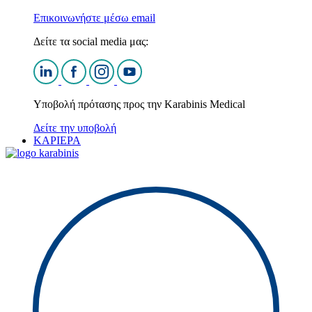
Επικοινωνήστε μέσω email
Δείτε τα social media μας:
Υποβολή πρότασης προς την Karabinis Medical
Δείτε την υποβολή
ΚΑΡΙΕΡΑ