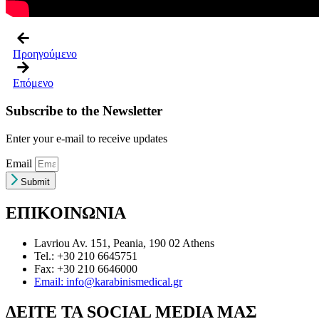
Προηγούμενο
Επόμενο
Subscribe to the Newsletter
Enter your e-mail to receive updates
Email
Submit
ΕΠΙΚΟΙΝΩΝΙΑ
Lavriou Av. 151, Peania, 190 02 Athens
Tel.: +30 210 6645751
Fax: +30 210 6646000
Email: info@karabinismedical.gr
ΔEITE TA SOCIAL MEDIA ΜΑΣ