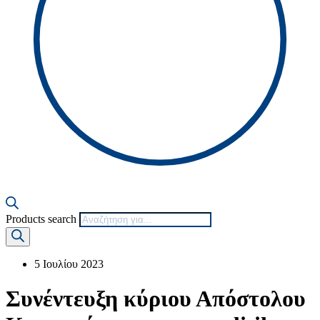
Products search
5 Ιουλίου 2023
Συνέντευξη κύριου Απόστολου