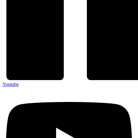
Youtube