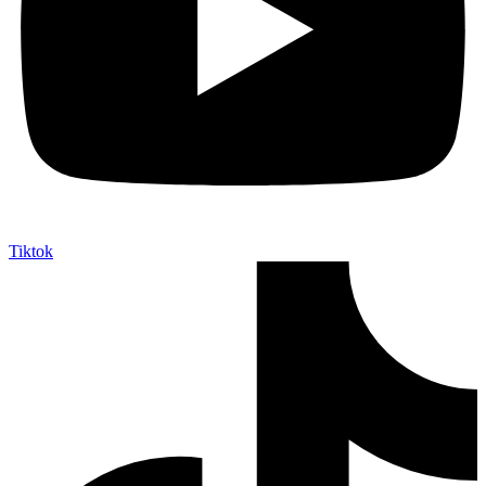
Tiktok