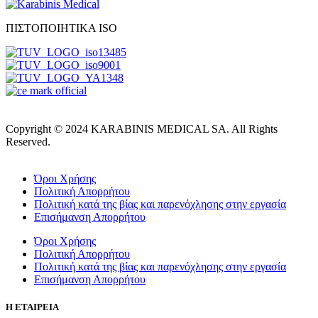
ΠΙΣΤΟΠΟΙΗΤΙΚΑ ISO
Copyright © 2024 KARABINIS MEDICAL SA. All Rights
Reserved.
Όροι Χρήσης
Πολιτική Απορρήτου
Πολιτική κατά της βίας και παρενόχλησης στην εργασία
Επισήμανση Απορρήτου
Όροι Χρήσης
Πολιτική Απορρήτου
Πολιτική κατά της βίας και παρενόχλησης στην εργασία
Επισήμανση Απορρήτου
Η ΕΤΑΙΡΕΙΑ