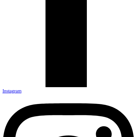
Instagram