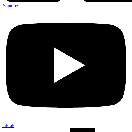
Youtube
Tiktok