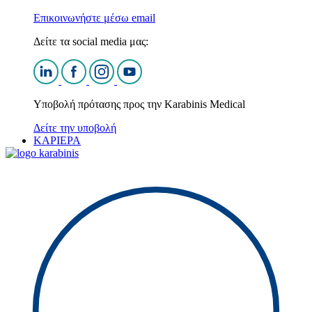
Επικοινωνήστε μέσω email
Δείτε τα social media μας:
Υποβολή πρότασης προς την Karabinis Medical
Δείτε την υποβολή
ΚΑΡΙΕΡΑ