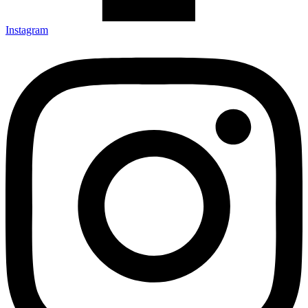
Instagram