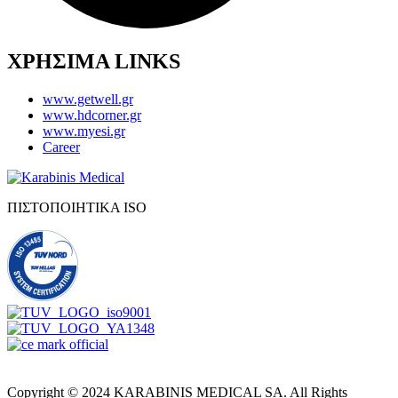
ΧΡΗΣΙΜΑ LINKS
www.getwell.gr
www.hdcorner.gr
www.myesi.gr
Career
ΠΙΣΤΟΠΟΙΗΤΙΚΑ ISO
Copyright © 2024 KARABINIS MEDICAL SA. All Rights