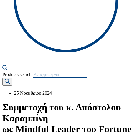
Products search
25 Νοεμβρίου 2024
Συμμετοχή του κ. Απόστολου
Καραμπίνη
ως Mindful Leader του Fortune