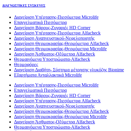
ΔΙΑΓΝΩΣΤΙΚΕΣ ΣΥΣΚΕΥΕΣ
Διαχείριση Υπέρτασης-Πιεσόμετρα Microlife
Επαγγελματικά Πιεσόμετρα
Διαχείριση Βάρους-Ζυγαριές HD Corner
Διαχείριση Υπέρτασης-Πιεσόμετρα Alfacheck
Διαχείριση Αναπνευστικού-Νεφελοποιητής
Διαχείριση Θερμοκρασίας-Θερμόμετρα Alfacheck
Διαχείριση Θερμοκρασίας-Θερμόμετρα Microlife
Διαχείριση Άσθματος-Οξύμετρα Alfacheck
Θερμαινόμενα Υποστρώματα-Alfacheck
Θερμοφόρες
Διαχείριση Διαβήτη- Σύστημα μέτρησης γλυκόζης Bionime
Εξαρτήματα Ανταλλακτικά Microlife
Διαχείριση Υπέρτασης-Πιεσόμετρα Microlife
Επαγγελματικά Πιεσόμετρα
Διαχείριση Βάρους-Ζυγαριές HD Corner
Διαχείριση Υπέρτασης-Πιεσόμετρα Alfacheck
Διαχείριση Αναπνευστικού-Νεφελοποιητής
Διαχείριση Θερμοκρασίας-Θερμόμετρα Alfacheck
Διαχείριση Θερμοκρασίας-Θερμόμετρα Microlife
Διαχείριση Άσθματος-Οξύμετρα Alfacheck
Θερμαινόμενα Υποστρώματα-Alfacheck