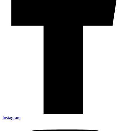
Instagram