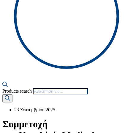
Products search
23 Σεπτεμβρίου 2025
Συμμετοχή