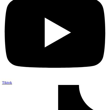
Tiktok