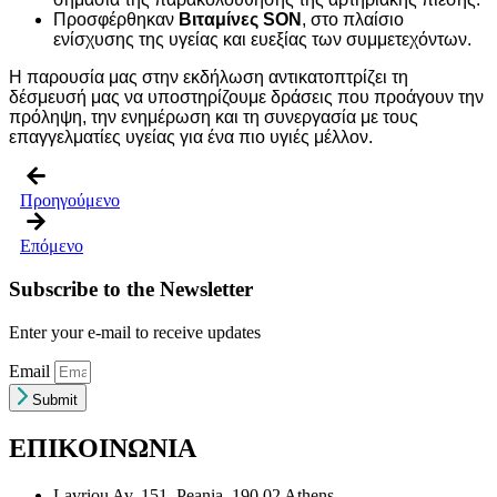
Προσφέρθηκαν
Βιταμίνες SON
, στο πλαίσιο
ενίσχυσης της υγείας και ευεξίας των συμμετεχόντων.
Η παρουσία μας στην εκδήλωση αντικατοπτρίζει τη
δέσμευσή μας να υποστηρίζουμε δράσεις που προάγουν την
πρόληψη, την ενημέρωση και τη συνεργασία με τους
επαγγελματίες υγείας για ένα πιο υγιές μέλλον.
Προηγούμενο
Επόμενο
Subscribe to the Newsletter
Enter your e-mail to receive updates
Email
Submit
ΕΠΙΚΟΙΝΩΝΙΑ
Lavriou Av. 151, Peania, 190 02 Athens