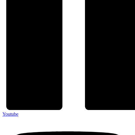
Youtube