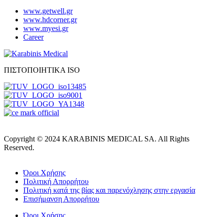
www.getwell.gr
www.hdcorner.gr
www.myesi.gr
Career
ΠΙΣΤΟΠΟΙΗΤΙΚΑ ISO
Copyright © 2024 KARABINIS MEDICAL SA. All Rights
Reserved.
Όροι Χρήσης
Πολιτική Απορρήτου
Πολιτική κατά της βίας και παρενόχλησης στην εργασία
Επισήμανση Απορρήτου
Όροι Χρήσης