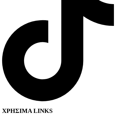
ΧΡΗΣΙΜΑ LINKS