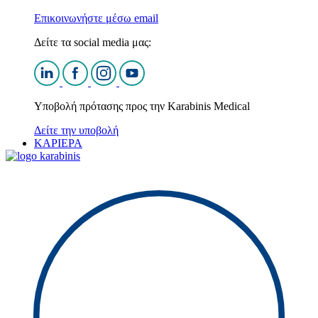
Επικοινωνήστε μέσω email
Δείτε τα social media μας:
Υποβολή πρότασης προς την Karabinis Medical
Δείτε την υποβολή
ΚΑΡΙΕΡΑ