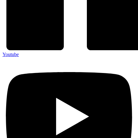
Youtube