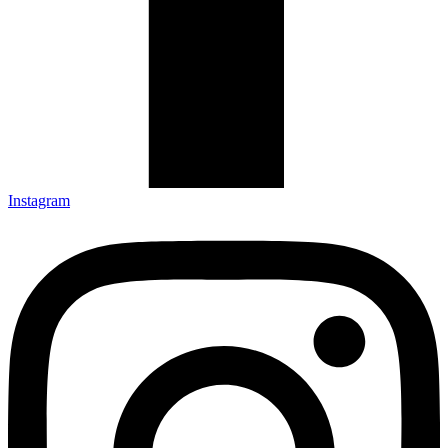
Instagram