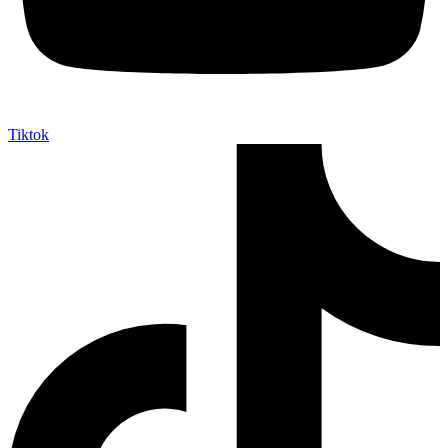
Tiktok