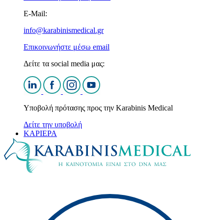
E-Mail:
info@karabinismedical.gr
Επικοινωνήστε μέσω email
Δείτε τα social media μας:
Υποβολή πρότασης προς την Karabinis Medical
Δείτε την υποβολή
ΚΑΡΙΕΡΑ