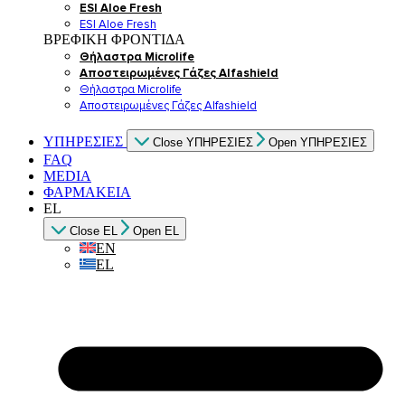
ESI Αloe Fresh
ESI Αloe Fresh
ΒΡΕΦΙΚΗ ΦΡΟΝΤΙΔΑ
Θήλαστρα Microlife
Αποστειρωμένες Γάζες Alfashield
Θήλαστρα Microlife
Αποστειρωμένες Γάζες Alfashield
ΥΠΗΡΕΣΙΕΣ
Close ΥΠΗΡΕΣΙΕΣ
Open ΥΠΗΡΕΣΙΕΣ
FAQ
MEDIA
ΦΑΡΜΑΚΕΙΑ
EL
Close EL
Open EL
EN
EL