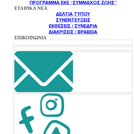
ΠΡΌΓΡΑΜΜΑ ΕΚΕ “ΣΎΜΜΑΧΟΣ ΖΩΉΣ”
ΕΤΑΙΡΙΚΑ ΝΕΑ
ΔΕΛΤΊΑ ΤΎΠΟΥ
ΣΥΝΕΝΤΕΎΞΕΙΣ
ΕΚΘΈΣΕΙΣ / ΣΥΝΈΔΡΙΑ
ΔΙΑΚΡΊΣΕΙΣ / ΒΡΑΒΕΊΑ
ΕΠΙΚΟΙΝΩΝΙΑ