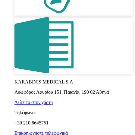
KARABINIS MEDICAL S.A
Λεωφόρος Λαυρίου 151, Παιανία, 190 02 Αθήνα
Δείτε το στον χάρτη
Τηλέφωνο:
+30 210 6645751
Επικοινωνήστε τηλεφωνικά