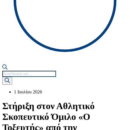
Products
search
1 Ιουλίου 2026
Στήριξη στον Αθλητικό
Σκοπευτικό Όμιλο «Ο
Τοξευτής» από την