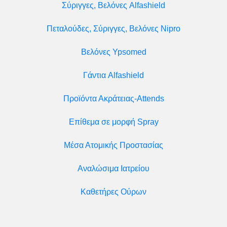
Σύριγγες, Βελόνες Alfashield
Πεταλούδες, Σύριγγες, Βελόνες Nipro
Βελόνες Ypsomed
Γάντια Alfashield
Προϊόντα Ακράτειας-Attends
Επίθεμα σε μορφή Spray
Μέσα Ατομικής Προστασίας
Αναλώσιμα Ιατρείου
Καθετήρες Ούρων