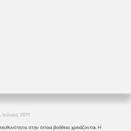
Ιούνιος 2011
υπευθυνότητα στην όποια βοήθεια χρειάζονται. Η