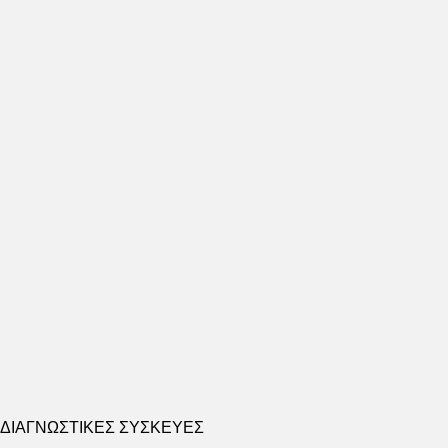
ΔΙΑΓΝΩΣΤΙΚΕΣ ΣΥΣΚΕΥΕΣ