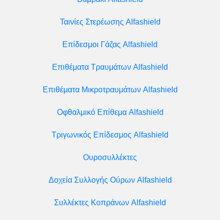
Ταινίες Στερέωσης Alfashield
Επίδεσμοι Γάζας Alfashield
Επιθέματα Τραυμάτων Alfashield
Επιθέματα Μικροτραυμάτων Alfashield
Οφθαλμικό Eπίθεμα Alfashield
Τριγωνικός Επίδεσμος Alfashield
Ουροσυλλέκτες
Δοχεία Συλλογής Ούρων Alfashield
Συλλέκτες Κοπράνων Alfashield