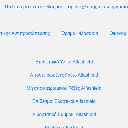
Πολιτική κατά της βίας και παρενόχλησης στην εργασία
στικής Αντιπροσώπευσης
Όραμα Φιλοσοφία
Οικονομι
Επιδεσμικό Υλικό Alfashield
Αποστειρωμένες Γάζες Alfashield
Μη αποστειρωμένες Γάζες Alfashield
Επίδεσμοι Ελαστικοί Alfashield
Αιμοστατικό Βαμβάκι Alfashield
Βαμβάκι Alfashield