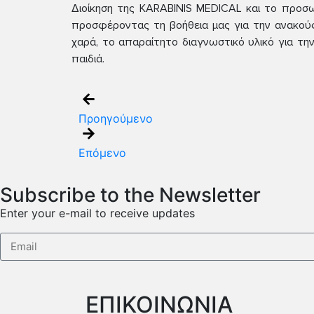
Διοίκηση της KARABINIS MEDICAL και το προσω
προσφέροντας τη βοήθεια μας για την ανακούφ
χαρά, το απαραίτητο διαγνωστικό υλικό για τη
παιδιά.
Προηγούμενο
Επόμενο
Subscribe to the Newsletter
Enter your e-mail to receive updates
ΕΠΙΚΟΙΝΩΝΙΑ