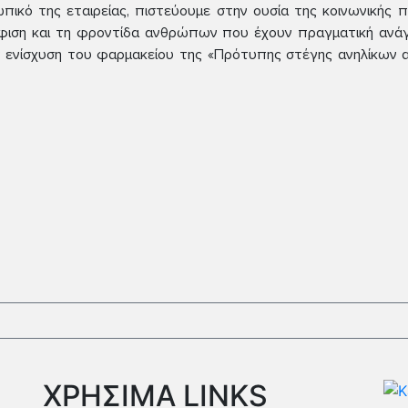
πικό της εταιρείας, πιστεύουμε στην ουσία της κοινωνικής
ιση και τη φροντίδα ανθρώπων που έχουν πραγματική ανάγκ
ν ενίσχυση του φαρμακείου της «Πρότυπης στέγης ανηλίκων αρ
ΧΡΗΣΙΜΑ LINKS