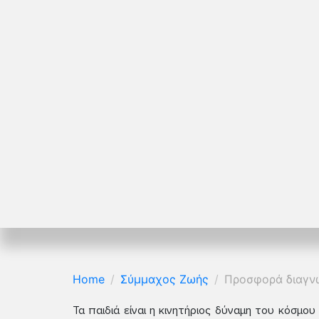
Home
Σύμμαχος Ζωής
Προσφορά διαγνω
Τα παιδιά είναι η κινητήριος δύναμη του κόσμο