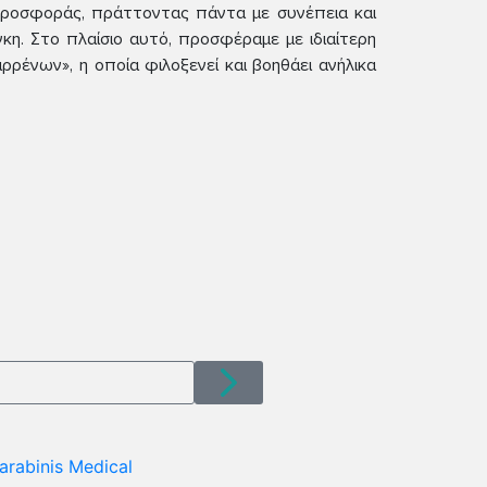
 προσφοράς, πράττοντας πάντα με συνέπεια και
η. Στο πλαίσιο αυτό, προσφέραμε με ιδιαίτερη
ρένων», η οποία φιλοξενεί και βοηθάει ανήλικα