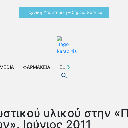
Τεχνική Υποστήριξη – Σημεία Service
MEDIA
ΦΑΡΜΑΚΕΙΑ
EL
στικού υλικού στην «
», Ιούνιος 2011