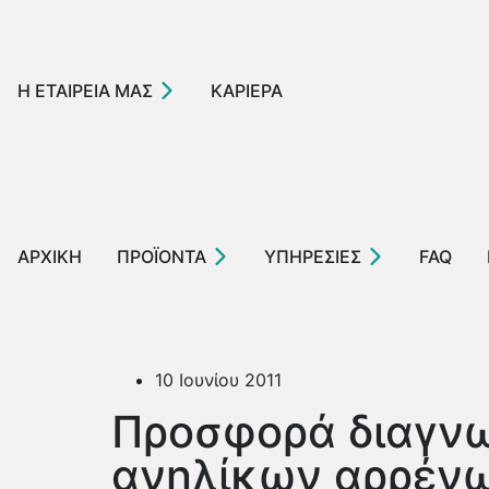
Η ΕΤΑΙΡΕΙΑ ΜΑΣ
ΚΑΡΙΕΡΑ
ΑΡΧΙΚΗ
ΠΡΟΪΟΝΤΑ
ΥΠΗΡΕΣΙΕΣ
FAQ
10 Ιουνίου 2011
Προσφορά διαγνω
ανηλίκων αρρένων