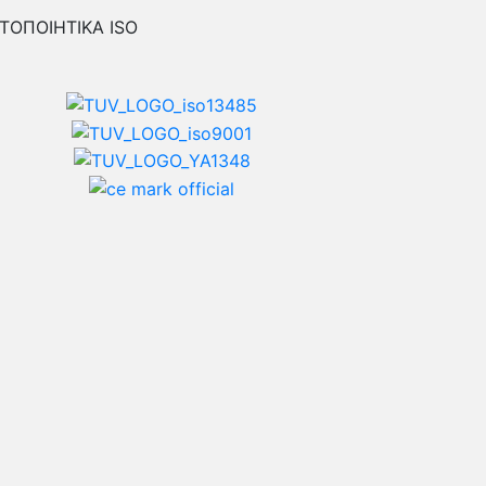
ΤΟΠΟΙΗΤΙΚΑ ISO