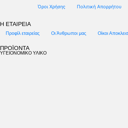
Όροι Χρήσης
Πολιτική Απορρήτου
Η ΕΤΑΙΡΕΙΑ
Προφίλ εταιρείας
Οι Άνθρωποι μας
Οίκοι Αποκλει
ΠΡΟΪΟΝΤΑ
ΥΓΕΙΟΝΟΜΙΚΟ ΥΛΙΚΟ