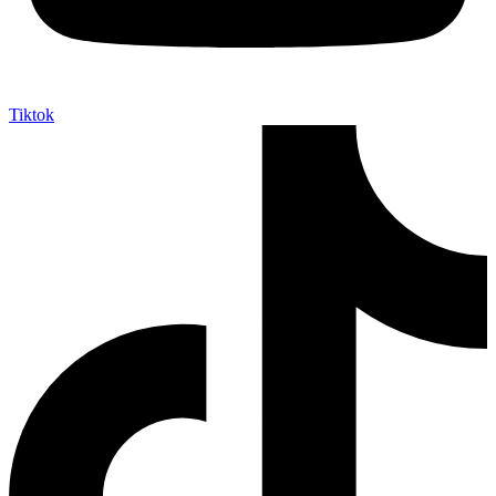
Tiktok