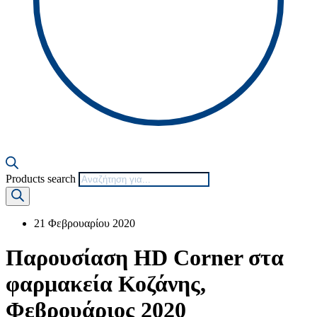
Products search
21 Φεβρουαρίου 2020
Παρουσίαση HD Corner στα
φαρμακεία Κοζάνης,
Φεβρουάριος 2020