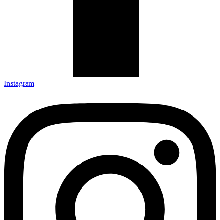
Instagram