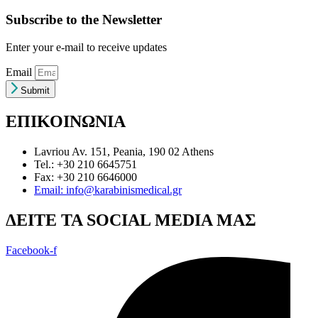
Subscribe to the Newsletter
Enter your e-mail to receive updates
Email
Submit
ΕΠΙΚΟΙΝΩΝΙΑ
Lavriou Av. 151, Peania, 190 02 Athens
Tel.: +30 210 6645751
Fax: +30 210 6646000
Email: info@karabinismedical.gr
ΔEITE TA SOCIAL MEDIA ΜΑΣ
Facebook-f