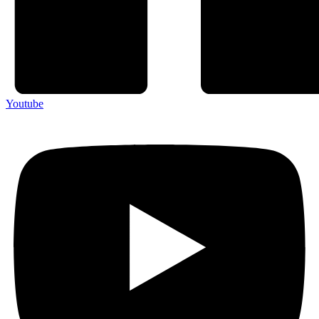
Youtube