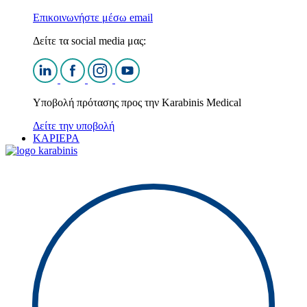
Επικοινωνήστε μέσω email
Δείτε τα social media μας:
Υποβολή πρότασης προς την Karabinis Medical
Δείτε την υποβολή
ΚΑΡΙΕΡΑ