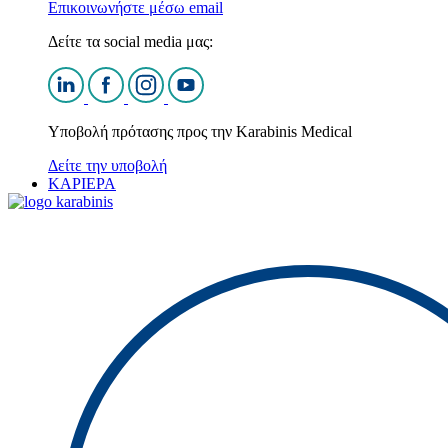
Επικοινωνήστε μέσω email
Δείτε τα social media μας:
Υποβολή πρότασης προς την Karabinis Medical
Δείτε την υποβολή
ΚΑΡΙΕΡΑ