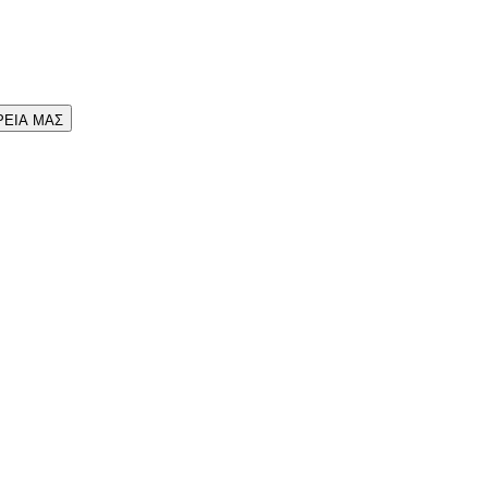
ΡΕΙΑ ΜΑΣ