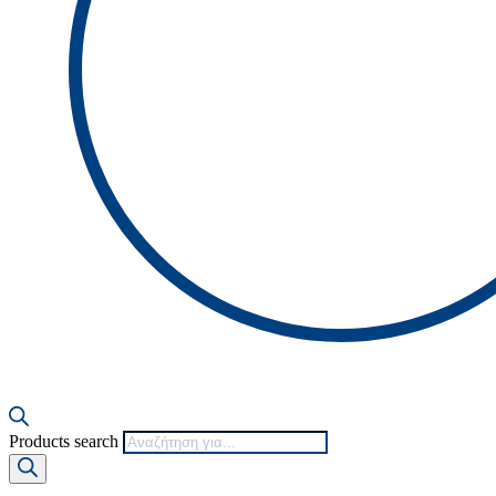
Products search