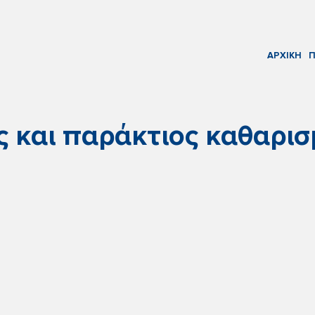
ΑΡΧΙΚΗ
Π
 και παράκτιος καθαρισ