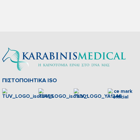
ΠΙΣΤΟΠΟΙΗΤΙΚΑ ISO