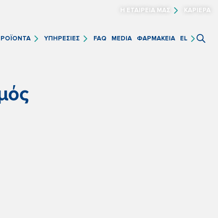
Η ΕΤΑΙΡΕΙΑ ΜΑΣ
ΚΑΡΙΕΡΑ
FAQ
MEDIA
ΦΑΡΜΑΚΕΙΑ
ΡΟΪΟΝΤΑ
ΥΠΗΡΕΣΙΕΣ
EL
μός