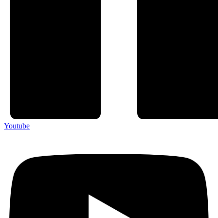
Youtube