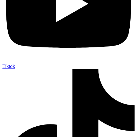
Tiktok