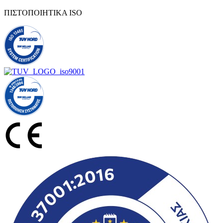
ΠΙΣΤΟΠΟΙΗΤΙΚΑ ISO