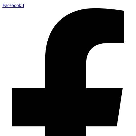
Facebook-f