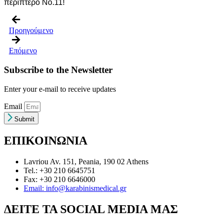
περίπτερο Νο.11!
Προηγούμενο
Επόμενο
Subscribe to the Newsletter
Enter your e-mail to receive updates
Email
Submit
ΕΠΙΚΟΙΝΩΝΙΑ
Lavriou Av. 151, Peania, 190 02 Athens
Tel.: +30 210 6645751
Fax: +30 210 6646000
Email: info@karabinismedical.gr
ΔEITE TA SOCIAL MEDIA ΜΑΣ