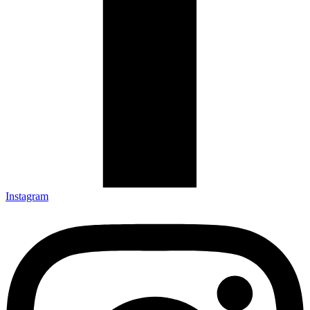
Instagram