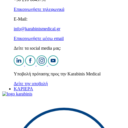
Επικοινωνήστε τηλεφωνικά
E-Mail:
info@karabinismedical.gr
Επικοινωνήστε μέσω email
Δείτε τα social media μας:
Υποβολή πρότασης προς την Karabinis Medical
Δείτε την υποβολή
ΚΑΡΙΕΡΑ