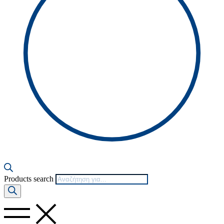
Products search