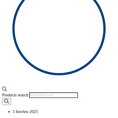
Products search
5 Ιουνίου 2025