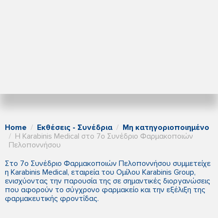
Home
Εκθέσεις - Συνέδρια
Μη κατηγοριοποιημένο
Η Karabinis Medical στο 7ο Συνέδριο Φαρμακοποιών
Πελοποννήσου
Στο 7ο Συνέδριο Φαρμακοποιών Πελοποννήσου συμμετείχε
η Karabinis Medical, εταιρεία του Ομίλου Karabinis Group,
ενισχύοντας την παρουσία της σε σημαντικές διοργανώσεις
που αφορούν το σύγχρονο φαρμακείο και την εξέλιξη της
φαρμακευτικής φροντίδας.