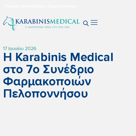
Τεχνική Υποστήριξη – Σημεία Service
17 Ιουνίου 2026
Η Karabinis Medical
στο 7ο Συνέδριο
Φαρμακοποιών
Πελοποννήσου