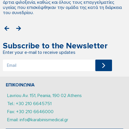
άρτια φιλοξενία, καθώς και όλους τους επαγγελματίες
υγείας που επισκέφθηκαν την ομάδα της κατά τη διάρκεια
του συνεδρίου.
Subscribe to the Newsletter
Enter your e-mail to receive updates
ΕΠΙΚΟΙΝΩΝΙΑ
Lavriou Av. 151, Peania, 190 02 Athens
Tel.: +30 210 6645751
Fax: +30 210 6646000
Email: info@karabinismedical.gr