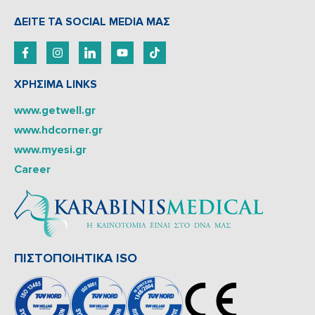
ΔEITE TA SOCIAL MEDIA ΜΑΣ
ΧΡΗΣΙΜΑ LINKS
www.getwell.gr
www.hdcorner.gr
www.myesi.gr
Career
ΠΙΣΤΟΠΟΙΗΤΙΚΑ ISO