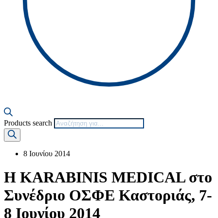
Products search
8 Ιουνίου 2014
Η KARABINIS MEDICAL στο
Συνέδριο ΟΣΦΕ Καστοριάς, 7-
8 Ιουνίου 2014