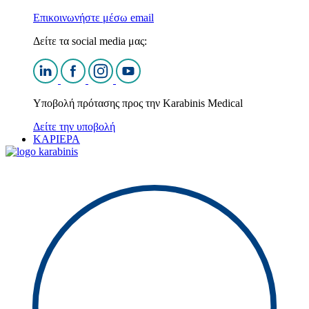
Επικοινωνήστε μέσω email
Δείτε τα social media μας:
Υποβολή πρότασης προς την Karabinis Medical
Δείτε την υποβολή
ΚΑΡΙΕΡΑ