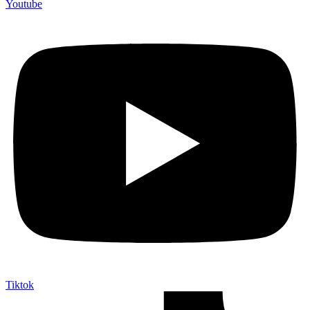
Youtube
Tiktok