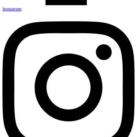
Instagram