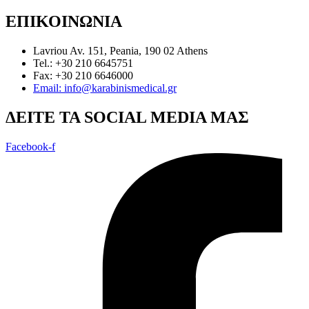
ΕΠΙΚΟΙΝΩΝΙΑ
Lavriou Av. 151, Peania, 190 02 Athens
Tel.: +30 210 6645751
Fax: +30 210 6646000
Email: info@karabinismedical.gr
ΔEITE TA SOCIAL MEDIA ΜΑΣ
Facebook-f