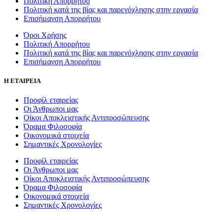
Πολιτική Απορρήτου
Πολιτική κατά της βίας και παρενόχλησης στην εργασία
Επισήμανση Απορρήτου
Όροι Χρήσης
Πολιτική Απορρήτου
Πολιτική κατά της βίας και παρενόχλησης στην εργασία
Επισήμανση Απορρήτου
Η ΕΤΑΙΡΕΙΑ
Προφίλ εταιρείας
Οι Άνθρωποι μας
Οίκοι Αποκλειστικής Αντιπροσώπευσης
Όραμα Φιλοσοφία
Οικονομικά στοιχεία
Σημαντικές Χρονολογίες
Προφίλ εταιρείας
Οι Άνθρωποι μας
Οίκοι Αποκλειστικής Αντιπροσώπευσης
Όραμα Φιλοσοφία
Οικονομικά στοιχεία
Σημαντικές Χρονολογίες