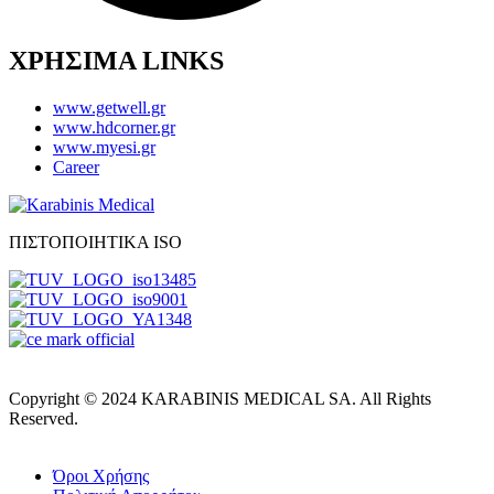
ΧΡΗΣΙΜΑ LINKS
www.getwell.gr
www.hdcorner.gr
www.myesi.gr
Career
ΠΙΣΤΟΠΟΙΗΤΙΚΑ ISO
Copyright © 2024 KARABINIS MEDICAL SA. All Rights
Reserved.
Όροι Χρήσης