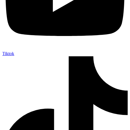
Tiktok