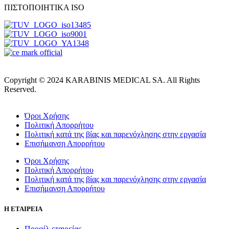
ΠΙΣΤΟΠΟΙΗΤΙΚΑ ISO
Copyright © 2024 KARABINIS MEDICAL SA. All Rights
Reserved.
Όροι Χρήσης
Πολιτική Απορρήτου
Πολιτική κατά της βίας και παρενόχλησης στην εργασία
Επισήμανση Απορρήτου
Όροι Χρήσης
Πολιτική Απορρήτου
Πολιτική κατά της βίας και παρενόχλησης στην εργασία
Επισήμανση Απορρήτου
Η ΕΤΑΙΡΕΙΑ
Προφίλ εταιρείας