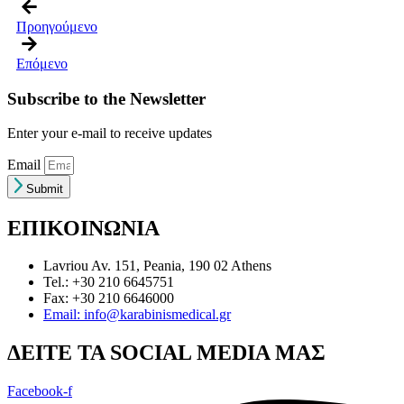
Προηγούμενο
Επόμενο
Subscribe to the Newsletter
Enter your e-mail to receive updates
Email
Submit
ΕΠΙΚΟΙΝΩΝΙΑ
Lavriou Av. 151, Peania, 190 02 Athens
Tel.: +30 210 6645751
Fax: +30 210 6646000
Email: info@karabinismedical.gr
ΔEITE TA SOCIAL MEDIA ΜΑΣ
Facebook-f