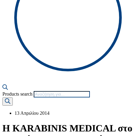
Products search
13 Απριλίου 2014
Η KARABINIS MEDICAL στο