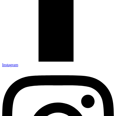
Instagram