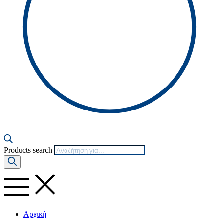
Products search
Αρχική