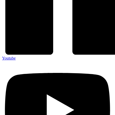
Youtube