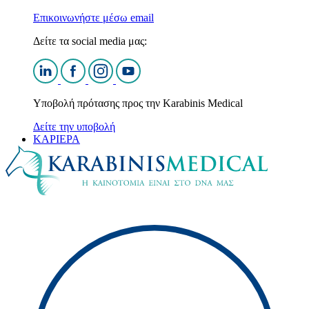
Επικοινωνήστε μέσω email
Δείτε τα social media μας:
Υποβολή πρότασης προς την Karabinis Medical
Δείτε την υποβολή
ΚΑΡΙΕΡΑ