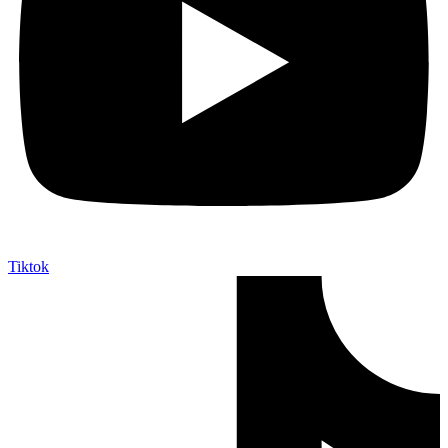
Tiktok