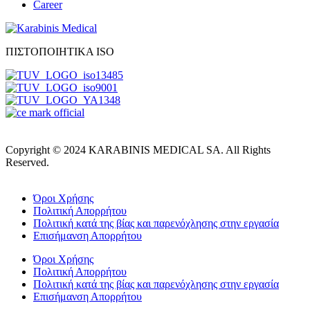
Career
ΠΙΣΤΟΠΟΙΗΤΙΚΑ ISO
Copyright © 2024 KARABINIS MEDICAL SA. All Rights
Reserved.
Όροι Χρήσης
Πολιτική Απορρήτου
Πολιτική κατά της βίας και παρενόχλησης στην εργασία
Επισήμανση Απορρήτου
Όροι Χρήσης
Πολιτική Απορρήτου
Πολιτική κατά της βίας και παρενόχλησης στην εργασία
Επισήμανση Απορρήτου