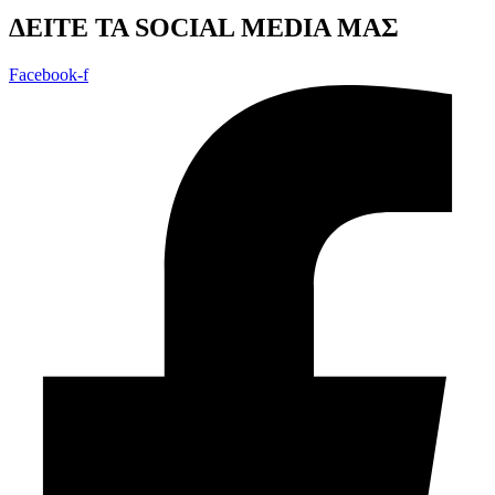
ΔEITE TA SOCIAL MEDIA ΜΑΣ
Facebook-f