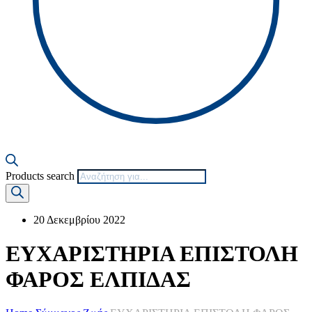
Products search
20 Δεκεμβρίου 2022
ΕΥΧΑΡΙΣΤΗΡΙΑ ΕΠΙΣΤΟΛΗ
ΦΑΡΟΣ ΕΛΠΙΔΑΣ