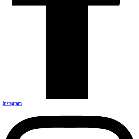
Instagram