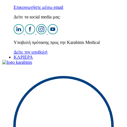
Επικοινωνήστε μέσω email
Δείτε τα social media μας:
Υποβολή πρότασης προς την Karabinis Medical
Δείτε την υποβολή
ΚΑΡΙΕΡΑ