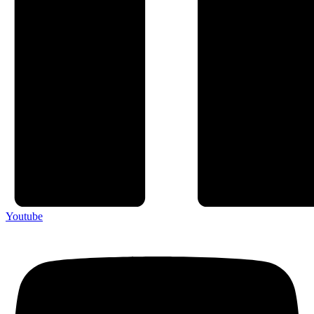
Youtube