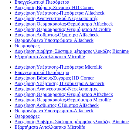
Επαγγελματικά Πιεσόμετρα
Διαχείριση Βάρους-Ζυγαριές HD Corner
Διαχείριση Υπέρτασης-Πιεσόμετρα Alfacheck
Διαχείριση Αναπνευστικού-Νεφελοποιητής
Διαχείριση Θερμοκρασίας-Θερμόμετρα Alfacheck
Διαχείριση Θερμοκρασίας-Θερμόμετρα Microlife
Διαχείριση Άσθματος-Οξύμετρα Alfacheck
Θερμαινόμενα Υποστρώματα-Alfacheck
Θερμοφόρες
Διαχείριση Διαβήτη- Σύστημα μέτρησης γλυκόζης Bionime
Εξαρτήματα Ανταλλακτικά Microlife
Διαχείριση Υπέρτασης-Πιεσόμετρα Microlife
Επαγγελματικά Πιεσόμετρα
Διαχείριση Βάρους-Ζυγαριές HD Corner
Διαχείριση Υπέρτασης-Πιεσόμετρα Alfacheck
Διαχείριση Αναπνευστικού-Νεφελοποιητής
Διαχείριση Θερμοκρασίας-Θερμόμετρα Alfacheck
Διαχείριση Θερμοκρασίας-Θερμόμετρα Microlife
Διαχείριση Άσθματος-Οξύμετρα Alfacheck
Θερμαινόμενα Υποστρώματα-Alfacheck
Θερμοφόρες
Διαχείριση Διαβήτη- Σύστημα μέτρησης γλυκόζης Bionime
Εξαρτήματα Ανταλλακτικά Microlife