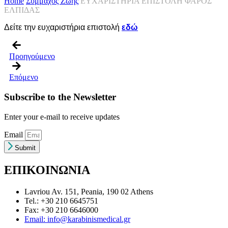
Home
Σύμμαχος Ζωής
ΕΥΧΑΡΙΣΤΗΡΙΑ ΕΠΙΣΤΟΛΗ ΦΑΡΟΣ
ΕΛΠΙΔΑΣ
Δείτε την ευχαριστήρια επιστολή
εδώ
Προηγούμενο
Επόμενο
Subscribe to the Newsletter
Enter your e-mail to receive updates
Email
Submit
ΕΠΙΚΟΙΝΩΝΙΑ
Lavriou Av. 151, Peania, 190 02 Athens
Tel.: +30 210 6645751
Fax: +30 210 6646000
Email: info@karabinismedical.gr