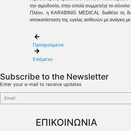
την αιμοδοσία, στην οποία συμμετείχε το σύνολο
Πλέον, η KARABINIS MEDICAL διαθέτει τη δικ
αποκατάσταση της υγείας ασθενών με ανάγκη μετ
Προηγούμενο
Επόμενο
Subscribe to the Newsletter
Enter your e-mail to receive updates
ΕΠΙΚΟΙΝΩΝΙΑ