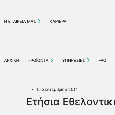
Η ΕΤΑΙΡΕΙΑ ΜΑΣ
ΚΑΡΙΕΡΑ
ΑΡΧΙΚΗ
ΠΡΟΪΟΝΤΑ
ΥΠΗΡΕΣΙΕΣ
FAQ
15 Σεπτεμβρίου 2014
Ετήσια Εθελοντικ