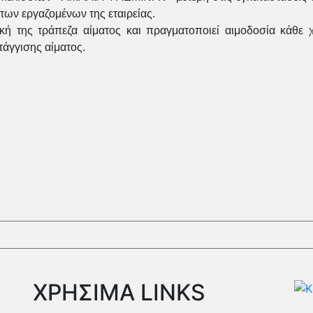
 των εργαζομένων της εταιρείας.
ή της τράπεζα αίματος και πραγματοποιεί αιμοδοσία κάθε 
άγγισης αίματος.
ΧΡΗΣΙΜΑ LINKS