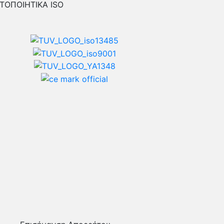
ΤΟΠΟΙΗΤΙΚΑ ISO