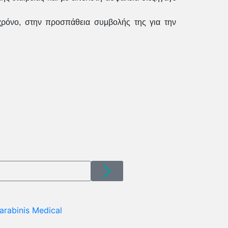
χρόνο, στην προσπάθεια συμβολής της για την