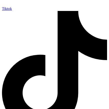
Tiktok