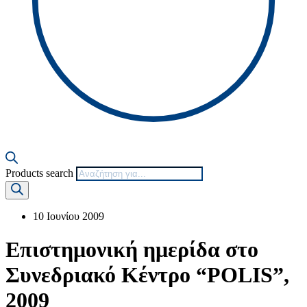
Products search
10 Ιουνίου 2009
Επιστημονική ημερίδα στο
Συνεδριακό Κέντρο “POLIS”,
2009