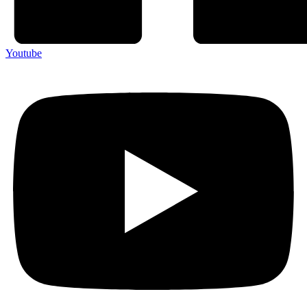
Youtube