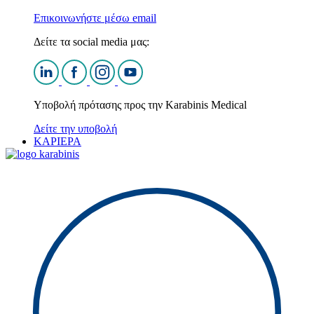
Επικοινωνήστε μέσω email
Δείτε τα social media μας:
Υποβολή πρότασης προς την Karabinis Medical
Δείτε την υποβολή
ΚΑΡΙΕΡΑ