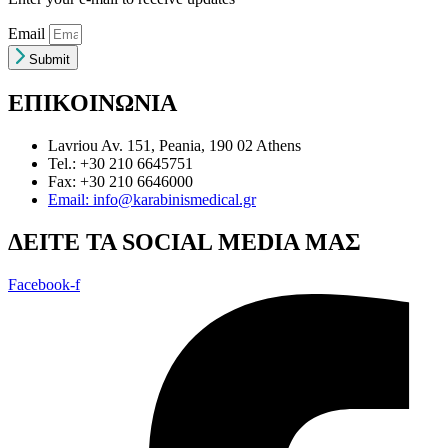
Email
Submit
ΕΠΙΚΟΙΝΩΝΙΑ
Lavriou Av. 151, Peania, 190 02 Athens
Tel.: +30 210 6645751
Fax: +30 210 6646000
Email: info@karabinismedical.gr
ΔEITE TA SOCIAL MEDIA ΜΑΣ
Facebook-f