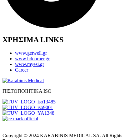
ΧΡΗΣΙΜΑ LINKS
www.getwell.gr
www.hdcorner.gr
www.myesi.gr
Career
ΠΙΣΤΟΠΟΙΗΤΙΚΑ ISO
Copyright © 2024 KARABINIS MEDICAL SA. All Rights