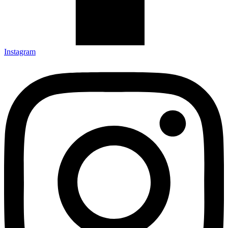
Instagram