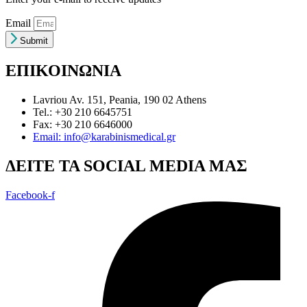
Email
Submit
ΕΠΙΚΟΙΝΩΝΙΑ
Lavriou Av. 151, Peania, 190 02 Athens
Tel.: +30 210 6645751
Fax: +30 210 6646000
Email: info@karabinismedical.gr
ΔEITE TA SOCIAL MEDIA ΜΑΣ
Facebook-f