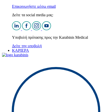
Επικοινωνήστε μέσω email
Δείτε τα social media μας:
Υποβολή πρότασης προς την Karabinis Medical
Δείτε την υποβολή
ΚΑΡΙΕΡΑ