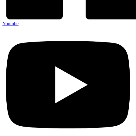
Youtube