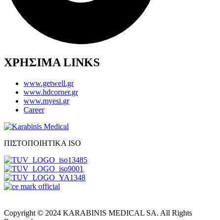
ΧΡΗΣΙΜΑ LINKS
www.getwell.gr
www.hdcorner.gr
www.myesi.gr
Career
ΠΙΣΤΟΠΟΙΗΤΙΚΑ ISO
Copyright © 2024 KARABINIS MEDICAL SA. All Rights