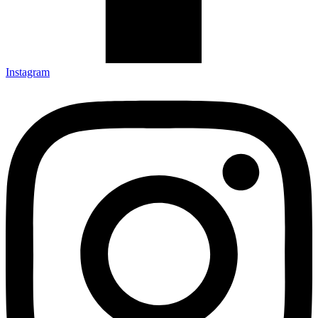
Instagram