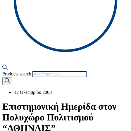
Products search
12 Οκτωβρίου 2008
Επιστημονική Ημερίδα στον
Πολυχώρο Πολιτισμού
“ΑΘΗΝΑΙΣ”