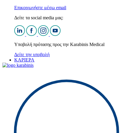
Επικοινωνήστε μέσω email
Δείτε τα social media μας:
Υποβολή πρότασης προς την Karabinis Medical
Δείτε την υποβολή
ΚΑΡΙΕΡΑ