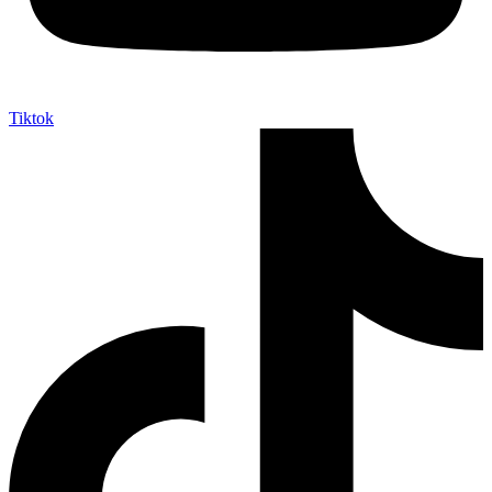
Tiktok