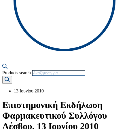
Products search
13 Ιουνίου 2010
Επιστημονική Εκδήλωση
Φαρμακευτικού Συλλόγου
Λέσβου, 13 Ιουνίου 2010