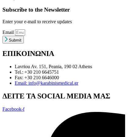
Subscribe to the Newsletter
Enter your e-mail to receive updates
Email
Submit
ΕΠΙΚΟΙΝΩΝΙΑ
Lavriou Av. 151, Peania, 190 02 Athens
Tel.: +30 210 6645751
Fax: +30 210 6646000
Email: info@karabinismedical.gr
ΔEITE TA SOCIAL MEDIA ΜΑΣ
Facebook-f