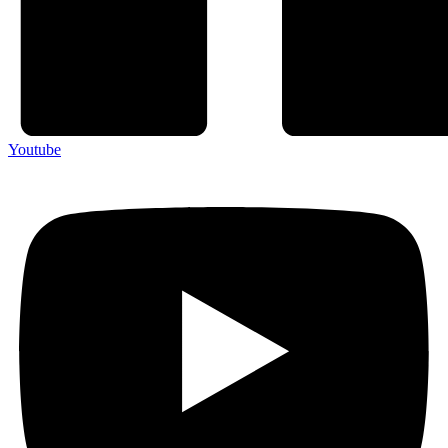
Youtube