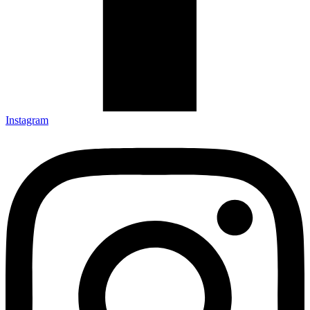
Instagram