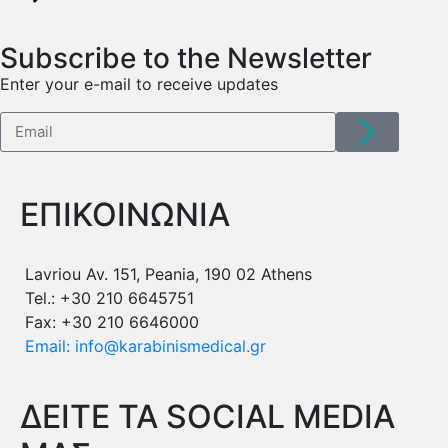
Subscribe to the Newsletter
Enter your e-mail to receive updates
ΕΠΙΚΟΙΝΩΝΙΑ
Lavriou Av. 151, Peania, 190 02 Athens
Tel.: +30 210 6645751
Fax: +30 210 6646000
Email: info@karabinismedical.gr
ΔEITE TA SOCIAL MEDIA