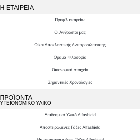
Η ΕΤΑΙΡΕΙΑ
Προφίλ εταιρείας
Οι Άνθρωποι μας
Οίκοι Αποκλειστικής Αντιπροσώπευσης
Όραμα Φιλοσοφία
Οικονομικά στοιχεία
Σημαντικές Χρονολογίες
ΠΡΟΪΟΝΤΑ
ΥΓΕΙΟΝΟΜΙΚΟ ΥΛΙΚΟ
Επιδεσμικό Υλικό Alfashield
Αποστειρωμένες Γάζες Alfashield
Μη αποστειρωμένες Γάζες Alfashield