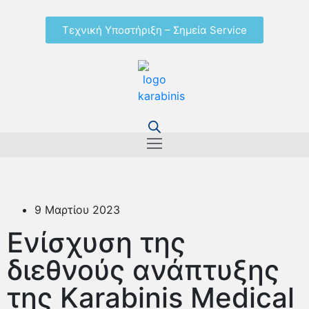
Τεχνική Υποστήριξη – Σημεία Service
9 Μαρτίου 2023
Ενίσχυση της
διεθνούς ανάπτυξης
της Karabinis Medical