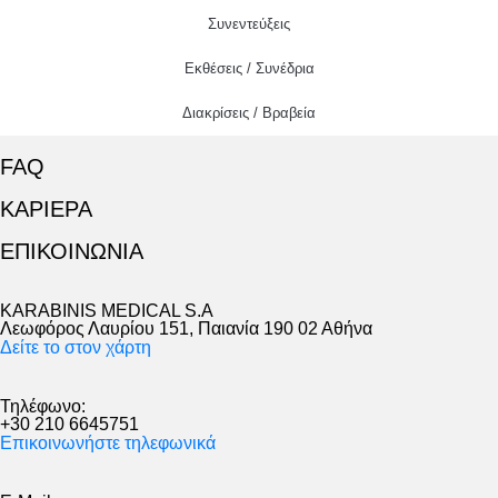
Συνεντεύξεις
Εκθέσεις / Συνέδρια
Διακρίσεις / Βραβεία
FAQ
ΚΑΡΙΕΡΑ
ΕΠΙΚΟΙΝΩΝΙΑ
KARABINIS MEDICAL S.A
Λεωφόρος Λαυρίου 151, Παιανία 190 02 Αθήνα
Δείτε το στον χάρτη
Τηλέφωνο:
+30 210 6645751
Επικοινωνήστε τηλεφωνικά