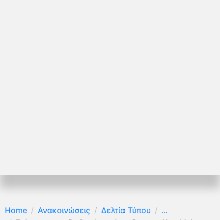
Home
Ανακοινώσεις
Δελτία Τύπου
...