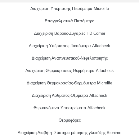
Διαχείριση Υπέρτασης-Πιεσόμετρα Microlife
Επαγγελματικά Πιεσόμετρα
Διαχείριση Βάρους-Ζυγαριές HD Corner
Διαχείριση Υπέρτασης-Πιεσόμετρα Alfacheck
Διαχείριση Αναπνευστικού-Νεφελοποιητής
Διαχείριση Θερμοκρασίας-Θερμόμετρα Alfacheck
Διαχείριση Θερμοκρασίας-Θερμόμετρα Microlife
Διαχείριση Άσθματος-Οξύμετρα Alfacheck
Θερμαινόμενα Υποστρώματα-Alfacheck
Θερμοφόρες
Διαχείριση Διαβήτη- Σύστημα μέτρησης γλυκόζης Bionime