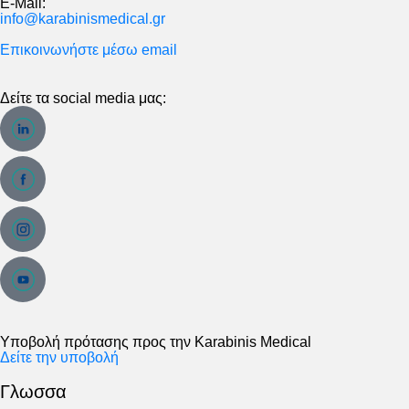
E-Mail:
info@karabinismedical.gr
Επικοινωνήστε μέσω email
Δείτε τα social media μας:
Υποβολή πρότασης προς την Karabinis Medical
Δείτε την υποβολή
Γλωσσα