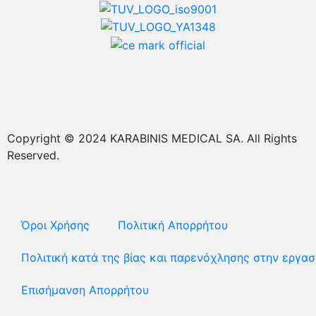
Copyright © 2024 KARABINIS MEDICAL SA. All Rights
Reserved.
Όροι Χρήσης
Πολιτική Απορρήτου
Πολιτική κατά της βίας και παρενόχλησης στην εργασ
Επισήμανση Απορρήτου