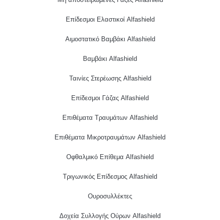
Επίδεσμοι Ελαστικοί Alfashield
Αιμοστατικό Βαμβάκι Alfashield
Βαμβάκι Alfashield
Ταινίες Στερέωσης Alfashield
Επίδεσμοι Γάζας Alfashield
Επιθέματα Τραυμάτων Alfashield
Επιθέματα Μικροτραυμάτων Alfashield
Οφθαλμικό Eπίθεμα Alfashield
Τριγωνικός Επίδεσμος Alfashield
Ουροσυλλέκτες
Δοχεία Συλλογής Ούρων Alfashield