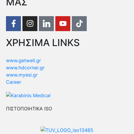
ΜΑΣ
ΧΡΗΣΙΜΑ LINKS
www.getwell.gr
www.hdcorner.gr
www.myesi.gr
Career
ΠΙΣΤΟΠΟΙΗΤΙΚΑ ISO