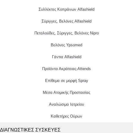
Συλλέκτες Κοπράνων Alfashield
Σύριγγες, Βελόνες Alfashield
Πεταλούδες, Σύριγγες, Βελόνες Nipro
Βελόνες Ypsomed
Γάντια Alfashield
Προϊόντα Ακράτειας-Attends
Επίθεμα σε μορφή Spray
Μέσα Ατομικής Προστασίας
Αναλώσιμα Ιατρείου
Καθετήρες Ούρων
ΔΙΑΓΝΩΣΤΙΚΕΣ ΣΥΣΚΕΥΕΣ