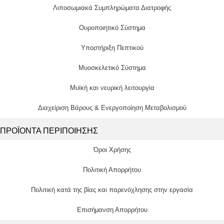
Λιποσωμιακά Συμπληρώματα Διατροφής
Ουροποιητικό Σύστημα
Υποστήριξη Πεπτικού
Μυοσκελετικό Σύστημα
Μυϊκή και νευρική λειτουργία
Διαχείριση Βάρους & Ενεργοποίηση Μεταβολισμού
ΠΡΟΪΟΝΤΑ ΠΕΡΙΠΟΙΗΣΗΣ
Όροι Χρήσης
Πολιτική Απορρήτου
Πολιτική κατά της βίας και παρενόχλησης στην εργασία
Επισήμανση Απορρήτου