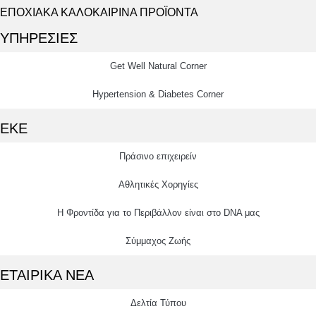
ΕΠΟΧΙΑΚΑ ΚΑΛΟΚΑΙΡΙΝΑ ΠΡΟΪΟΝΤΑ
ΥΠΗΡΕΣΙΕΣ
Get Well Natural Corner
Hypertension & Diabetes Corner
ΕΚΕ
Πράσινο επιχειρείν
Αθλητικές Χορηγίες
Η Φροντίδα για το Περιβάλλον είναι στο DNA μας
Σύμμαχος Ζωής
ΕΤΑΙΡΙΚΑ ΝΕΑ
Δελτία Τύπου