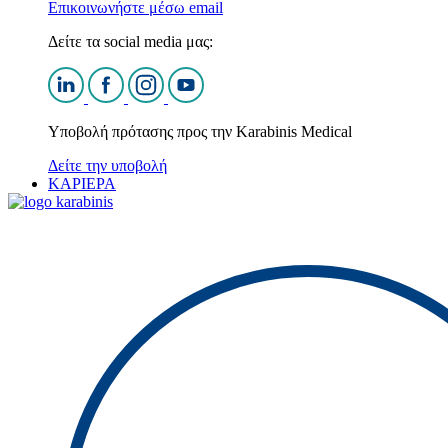
Επικοινωνήστε μέσω email
Δείτε τα social media μας:
Υποβολή πρότασης προς την Karabinis Medical
Δείτε την υποβολή
ΚΑΡΙΕΡΑ