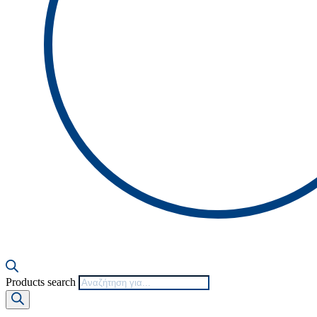
Products search