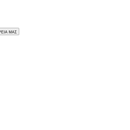
ΡΕΙΑ ΜΑΣ