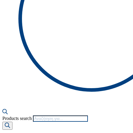
Products search