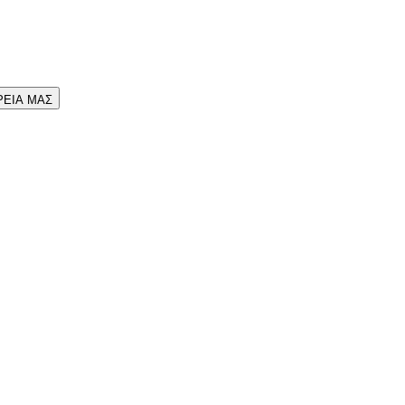
ΡΕΙΑ ΜΑΣ