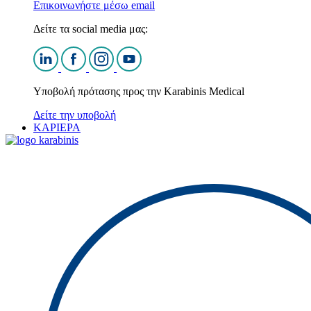
Επικοινωνήστε μέσω email
Δείτε τα social media μας:
Υποβολή πρότασης προς την Karabinis Medical
Δείτε την υποβολή
ΚΑΡΙΕΡΑ