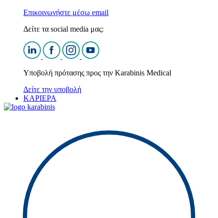
Επικοινωνήστε μέσω email
Δείτε τα social media μας:
Υποβολή πρότασης προς την Karabinis Medical
Δείτε την υποβολή
ΚΑΡΙΕΡΑ