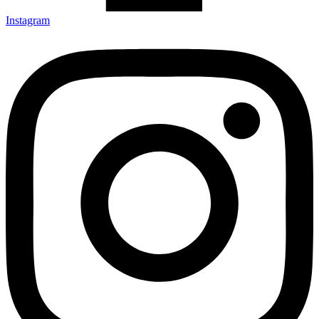
Instagram