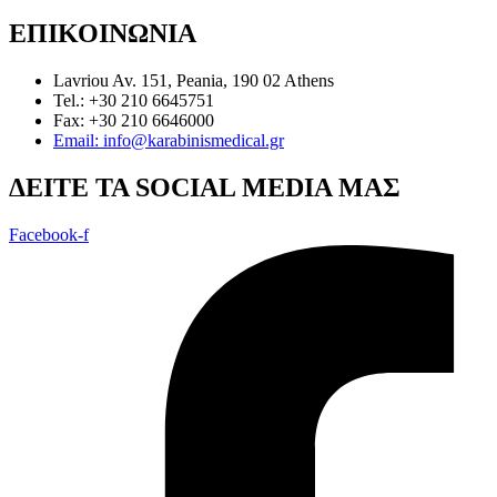
ΕΠΙΚΟΙΝΩΝΙΑ
Lavriou Av. 151, Peania, 190 02 Athens
Tel.: +30 210 6645751
Fax: +30 210 6646000
Email: info@karabinismedical.gr
ΔEITE TA SOCIAL MEDIA ΜΑΣ
Facebook-f