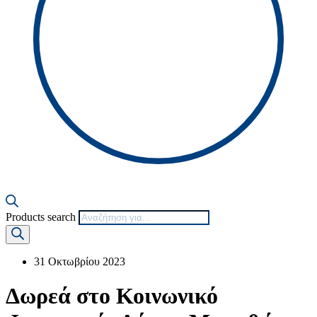
Products search
31 Οκτωβρίου 2023
Δωρεά στο Κοινωνικό