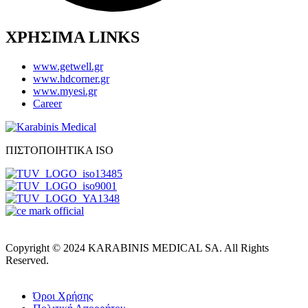
ΧΡΗΣΙΜΑ LINKS
www.getwell.gr
www.hdcorner.gr
www.myesi.gr
Career
ΠΙΣΤΟΠΟΙΗΤΙΚΑ ISO
Copyright © 2024 KARABINIS MEDICAL SA. All Rights
Reserved.
Όροι Χρήσης