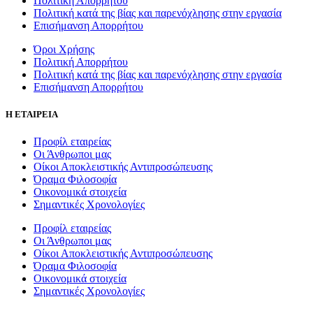
Πολιτική Απορρήτου
Πολιτική κατά της βίας και παρενόχλησης στην εργασία
Επισήμανση Απορρήτου
Όροι Χρήσης
Πολιτική Απορρήτου
Πολιτική κατά της βίας και παρενόχλησης στην εργασία
Επισήμανση Απορρήτου
Η ΕΤΑΙΡΕΙΑ
Προφίλ εταιρείας
Οι Άνθρωποι μας
Οίκοι Αποκλειστικής Αντιπροσώπευσης
Όραμα Φιλοσοφία
Οικονομικά στοιχεία
Σημαντικές Χρονολογίες
Προφίλ εταιρείας
Οι Άνθρωποι μας
Οίκοι Αποκλειστικής Αντιπροσώπευσης
Όραμα Φιλοσοφία
Οικονομικά στοιχεία
Σημαντικές Χρονολογίες