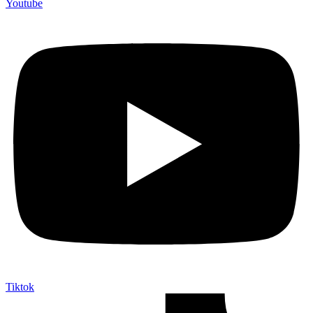
Youtube
Tiktok