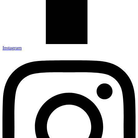
Instagram