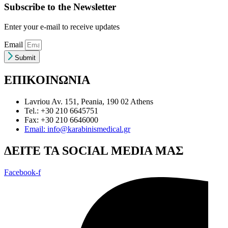
Subscribe to the Newsletter
Enter your e-mail to receive updates
Email
Submit
ΕΠΙΚΟΙΝΩΝΙΑ
Lavriou Av. 151, Peania, 190 02 Athens
Tel.: +30 210 6645751
Fax: +30 210 6646000
Email: info@karabinismedical.gr
ΔEITE TA SOCIAL MEDIA ΜΑΣ
Facebook-f