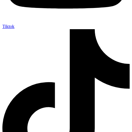
Tiktok