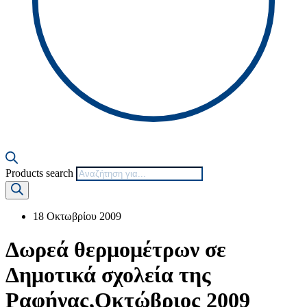
Products search
18 Οκτωβρίου 2009
Δωρεά θερμομέτρων σε
Δημοτικά σχολεία της
Ραφήνας,Οκτώβριος 2009