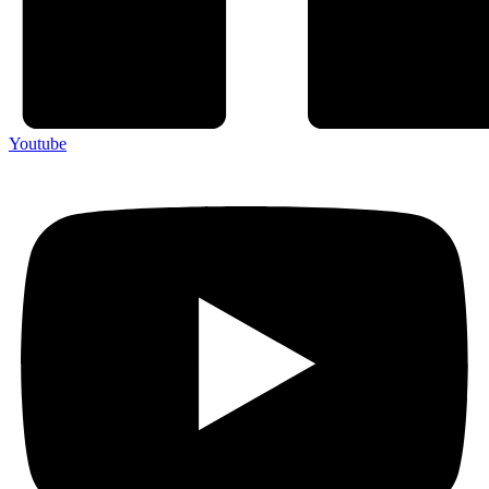
Youtube