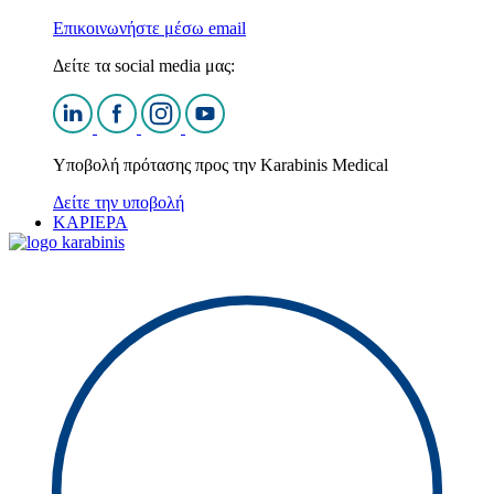
Επικοινωνήστε μέσω email
Δείτε τα social media μας:
Υποβολή πρότασης προς την Karabinis Medical
Δείτε την υποβολή
ΚΑΡΙΕΡΑ