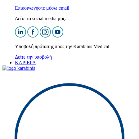
Επικοινωνήστε μέσω email
Δείτε τα social media μας:
Υποβολή πρότασης προς την Karabinis Medical
Δείτε την υποβολή
ΚΑΡΙΕΡΑ