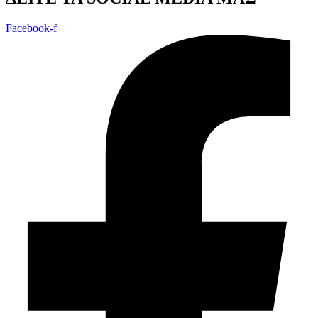
Facebook-f