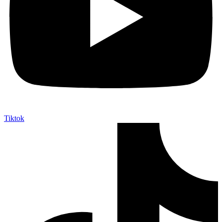
Tiktok