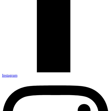
Instagram