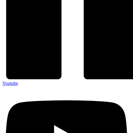
Youtube