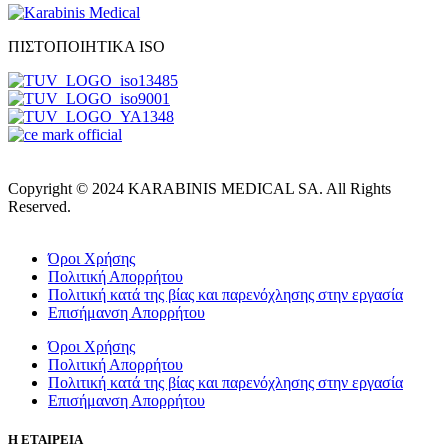
ΠΙΣΤΟΠΟΙΗΤΙΚΑ ISO
Copyright © 2024 KARABINIS MEDICAL SA. All Rights
Reserved.
Όροι Χρήσης
Πολιτική Απορρήτου
Πολιτική κατά της βίας και παρενόχλησης στην εργασία
Επισήμανση Απορρήτου
Όροι Χρήσης
Πολιτική Απορρήτου
Πολιτική κατά της βίας και παρενόχλησης στην εργασία
Επισήμανση Απορρήτου
Η ΕΤΑΙΡΕΙΑ