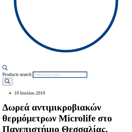
Products search
10 Ιουλίου 2019
Δωρεά αντιμικροβιακών
θερμόμετρων Microlife στο
Πανεπιστήμιο Θεσσαλίας,