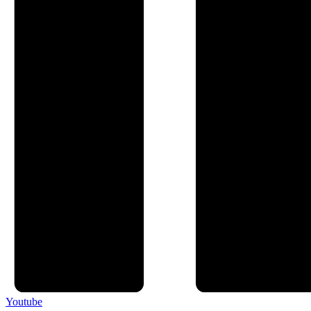
Youtube