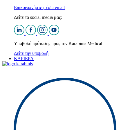
Επικοινωνήστε μέσω email
Δείτε τα social media μας:
Υποβολή πρότασης προς την Karabinis Medical
Δείτε την υποβολή
ΚΑΡΙΕΡΑ