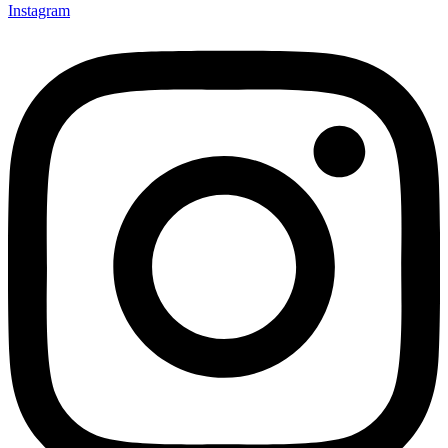
Instagram