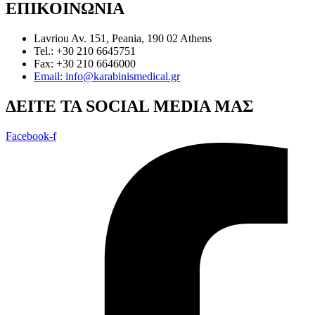
ΕΠΙΚΟΙΝΩΝΙΑ
Lavriou Av. 151, Peania, 190 02 Athens
Tel.: +30 210 6645751
Fax: +30 210 6646000
Email: info@karabinismedical.gr
ΔEITE TA SOCIAL MEDIA ΜΑΣ
Facebook-f