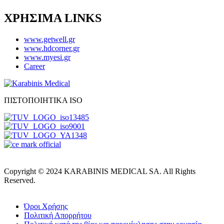
ΧΡΗΣΙΜΑ LINKS
www.getwell.gr
www.hdcorner.gr
www.myesi.gr
Career
ΠΙΣΤΟΠΟΙΗΤΙΚΑ ISO
Copyright © 2024 KARABINIS MEDICAL SA. All Rights
Reserved.
Όροι Χρήσης
Πολιτική Απορρήτου