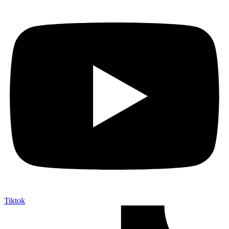
Tiktok