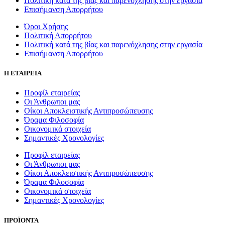
Πολιτική κατά της βίας και παρενόχλησης στην εργασία
Επισήμανση Απορρήτου
Όροι Χρήσης
Πολιτική Απορρήτου
Πολιτική κατά της βίας και παρενόχλησης στην εργασία
Επισήμανση Απορρήτου
Η ΕΤΑΙΡΕΙΑ
Προφίλ εταιρείας
Οι Άνθρωποι μας
Οίκοι Αποκλειστικής Αντιπροσώπευσης
Όραμα Φιλοσοφία
Οικονομικά στοιχεία
Σημαντικές Χρονολογίες
Προφίλ εταιρείας
Οι Άνθρωποι μας
Οίκοι Αποκλειστικής Αντιπροσώπευσης
Όραμα Φιλοσοφία
Οικονομικά στοιχεία
Σημαντικές Χρονολογίες
ΠΡΟΪΟΝΤΑ