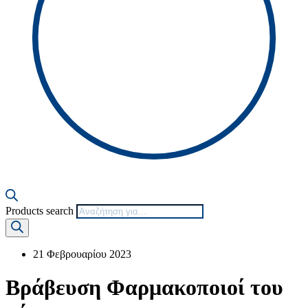
Products search
21 Φεβρουαρίου 2023
Βράβευση Φαρμακοποιοί του