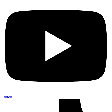
Tiktok