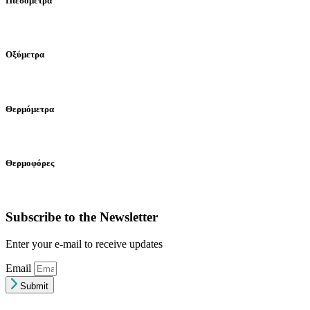
Πιεσόμετρα
Οξύμετρα
Θερμόμετρα
Θερμοφόρες
Subscribe to the Newsletter
Enter your e-mail to receive updates
Email
Submit