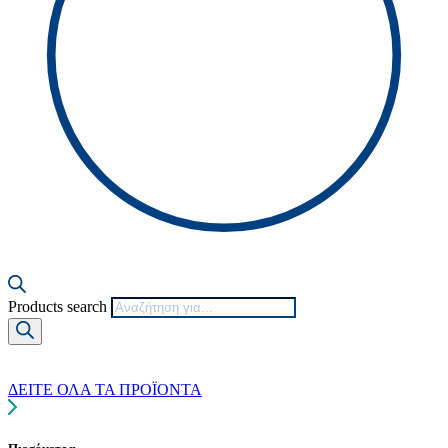
Products search
ΔΕΙΤΕ ΟΛΑ ΤΑ ΠΡΟΪΟΝΤΑ