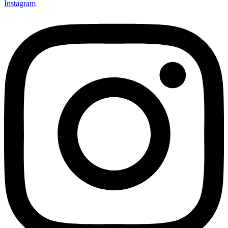
Instagram