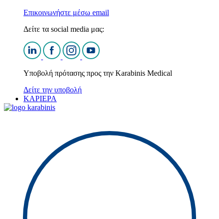
Επικοινωνήστε μέσω email
Δείτε τα social media μας:
Υποβολή πρότασης προς την Karabinis Medical
Δείτε την υποβολή
ΚΑΡΙΕΡΑ