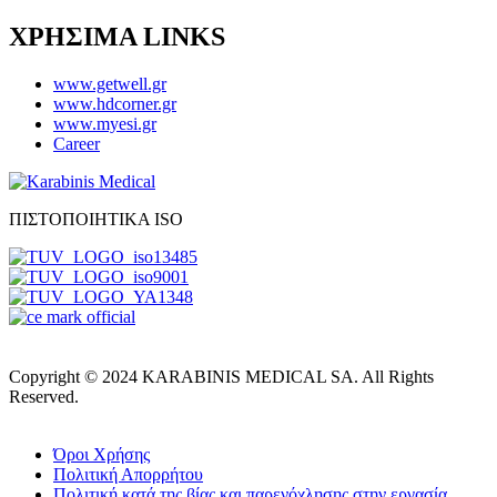
ΧΡΗΣΙΜΑ LINKS
www.getwell.gr
www.hdcorner.gr
www.myesi.gr
Career
ΠΙΣΤΟΠΟΙΗΤΙΚΑ ISO
Copyright © 2024 KARABINIS MEDICAL SA. All Rights
Reserved.
Όροι Χρήσης
Πολιτική Απορρήτου
Πολιτική κατά της βίας και παρενόχλησης στην εργασία