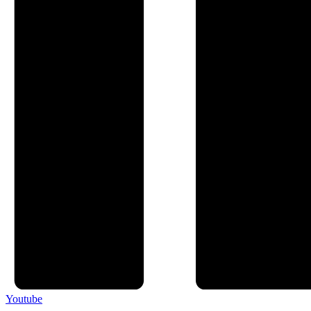
Youtube