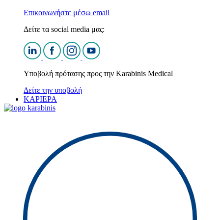
Επικοινωνήστε μέσω email
Δείτε τα social media μας:
Υποβολή πρότασης προς την Karabinis Medical
Δείτε την υποβολή
ΚΑΡΙΕΡΑ