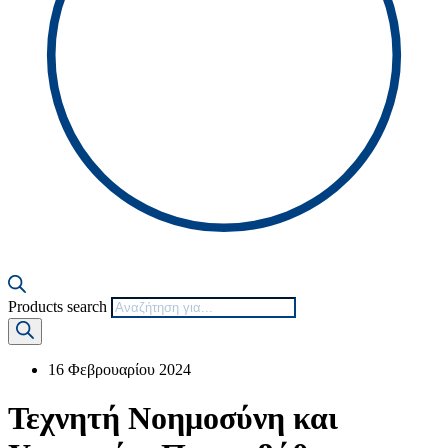
Products search
16 Φεβρουαρίου 2024
Τεχνητή Νοημοσύνη και