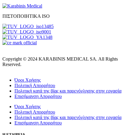
ΠΙΣΤΟΠΟΙΗΤΙΚΑ ISO
Copyright © 2024 KARABINIS MEDICAL SA. All Rights
Reserved.
Όροι Χρήσης
Πολιτική Απορρήτου
Πολιτική κατά της βίας και παρενόχλησης στην εργασία
Επισήμανση Απορρήτου
Όροι Χρήσης
Πολιτική Απορρήτου
Πολιτική κατά της βίας και παρενόχλησης στην εργασία
Επισήμανση Απορρήτου
Η ΕΤΑΙΡΕΙΑ