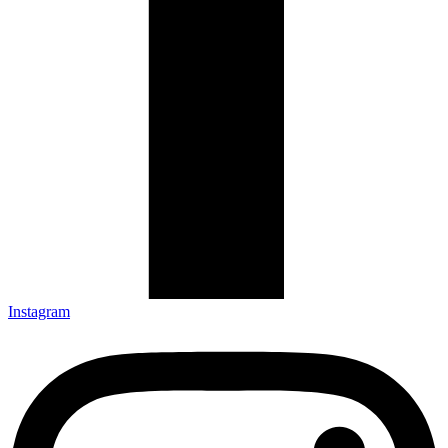
Instagram