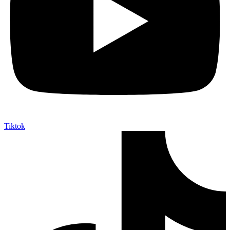
Tiktok