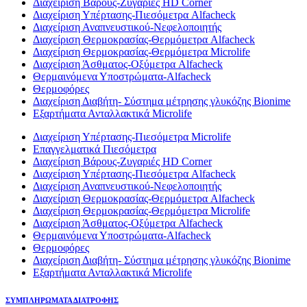
Διαχείριση Βάρους-Ζυγαριές HD Corner
Διαχείριση Υπέρτασης-Πιεσόμετρα Alfacheck
Διαχείριση Αναπνευστικού-Νεφελοποιητής
Διαχείριση Θερμοκρασίας-Θερμόμετρα Alfacheck
Διαχείριση Θερμοκρασίας-Θερμόμετρα Microlife
Διαχείριση Άσθματος-Οξύμετρα Alfacheck
Θερμαινόμενα Υποστρώματα-Alfacheck
Θερμοφόρες
Διαχείριση Διαβήτη- Σύστημα μέτρησης γλυκόζης Bionime
Εξαρτήματα Ανταλλακτικά Microlife
Διαχείριση Υπέρτασης-Πιεσόμετρα Microlife
Επαγγελματικά Πιεσόμετρα
Διαχείριση Βάρους-Ζυγαριές HD Corner
Διαχείριση Υπέρτασης-Πιεσόμετρα Alfacheck
Διαχείριση Αναπνευστικού-Νεφελοποιητής
Διαχείριση Θερμοκρασίας-Θερμόμετρα Alfacheck
Διαχείριση Θερμοκρασίας-Θερμόμετρα Microlife
Διαχείριση Άσθματος-Οξύμετρα Alfacheck
Θερμαινόμενα Υποστρώματα-Alfacheck
Θερμοφόρες
Διαχείριση Διαβήτη- Σύστημα μέτρησης γλυκόζης Bionime
Εξαρτήματα Ανταλλακτικά Microlife
ΣΥΜΠΛΗΡΩΜΑΤΑ ΔΙΑΤΡΟΦΗΣ