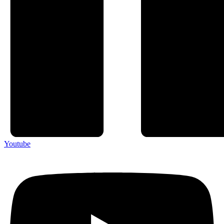
Youtube