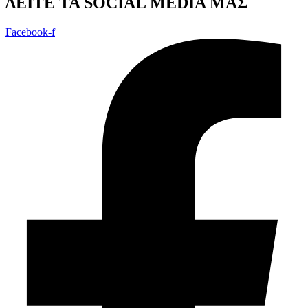
ΔEITE TA SOCIAL MEDIA ΜΑΣ
Facebook-f