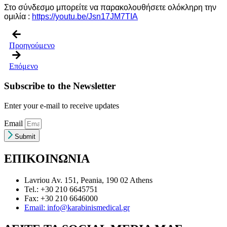
Στο σύνδεσμο μπορείτε να παρακολουθήσετε ολόκληρη την
ομιλία :
https://youtu.be/Jsn17JM7TIA
Προηγούμενο
Επόμενο
Subscribe to the Newsletter
Enter your e-mail to receive updates
Email
Submit
ΕΠΙΚΟΙΝΩΝΙΑ
Lavriou Av. 151, Peania, 190 02 Athens
Tel.: +30 210 6645751
Fax: +30 210 6646000
Email: info@karabinismedical.gr