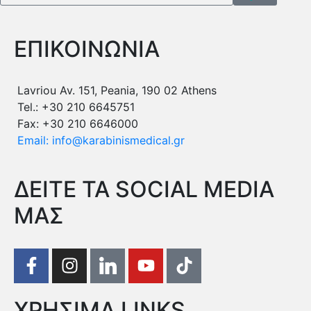
ΕΠΙΚΟΙΝΩΝΙΑ
Lavriou Av. 151, Peania, 190 02 Athens
Tel.: +30 210 6645751
Fax: +30 210 6646000
Email: info@karabinismedical.gr
ΔEITE TA SOCIAL MEDIA
ΜΑΣ
ΧΡΗΣΙΜΑ LINKS