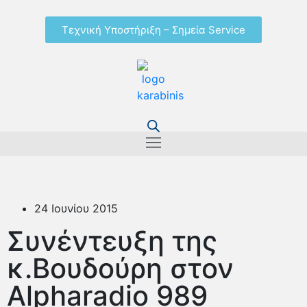
Τεχνική Υποστήριξη – Σημεία Service
24 Ιουνίου 2015
Συνέντευξη της
κ.Βουδούρη στον
Alpharadio 989