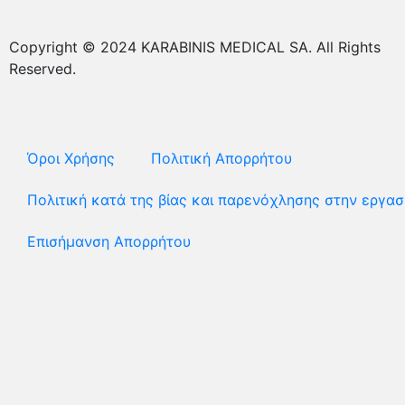
Copyright © 2024 KARABINIS MEDICAL SA. All Rights
Reserved.
Όροι Χρήσης
Πολιτική Απορρήτου
Πολιτική κατά της βίας και παρενόχλησης στην εργασ
Επισήμανση Απορρήτου