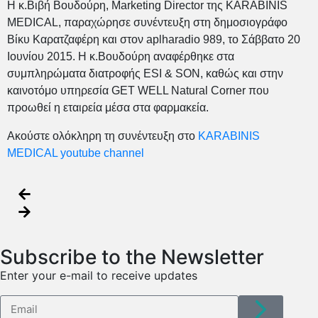
Η κ.Βιβή Βουδούρη, Marketing Director της KARABINIS
MEDICAL, παραχώρησε συνέντευξη στη δημοσιογράφο
Βίκυ Καρατζαφέρη και στον aplharadio 989, το Σάββατο 20
Ιουνίου 2015. Η κ.Βουδούρη αναφέρθηκε στα
συμπληρώματα διατροφής ESI & SON, καθώς και στην
καινοτόμο υπηρεσία GET WELL Natural Corner που
προωθεί η εταιρεία μέσα στα φαρμακεία.
Ακούστε ολόκληρη τη συνέντευξη στο
KARABINIS
MEDICAL youtube channel
Subscribe to the Newsletter
Enter your e-mail to receive updates