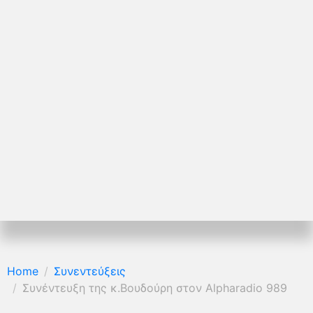
Home
Συνεντεύξεις
Συνέντευξη της κ.Βουδούρη στον Alpharadio 989