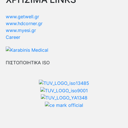
www.getwell.gr
www.hdcorner.gr
www.myesi.gr
Career
ΠΙΣΤΟΠΟΙΗΤΙΚΑ ISO