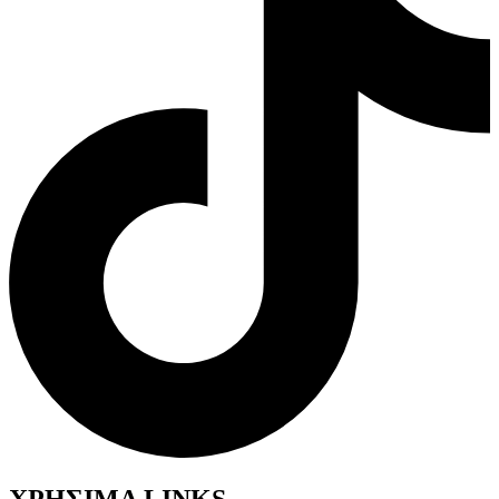
ΧΡΗΣΙΜΑ LINKS