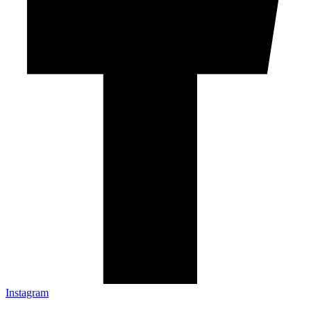
Instagram