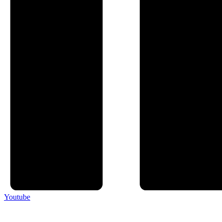
Youtube