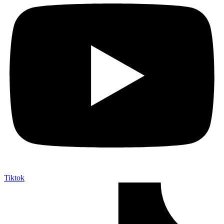
Tiktok