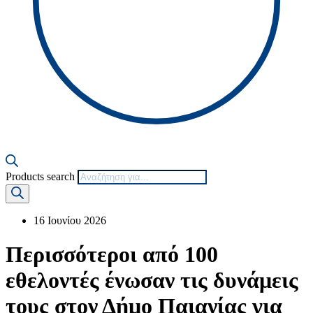
Products search
16 Ιουνίου 2026
Περισσότεροι από 100
εθελοντές ένωσαν τις δυνάμεις
τους στον Δήμο Παιανίας για