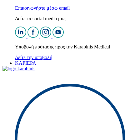
Επικοινωνήστε μέσω email
Δείτε τα social media μας:
Υποβολή πρότασης προς την Karabinis Medical
Δείτε την υποβολή
ΚΑΡΙΕΡΑ